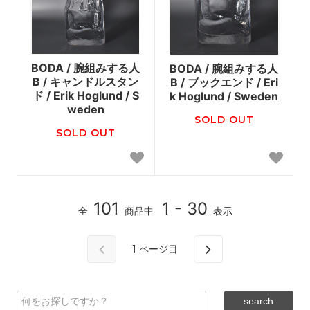
BODA / 腕組みする人
BODA / 腕組みする人
B / キャンドルスタン
B / ブックエンド / Eri
ド / Erik Hoglund / S
k Hoglund / Sweden
weden
SOLD OUT
SOLD OUT
101
1 - 30
全
商品中
表示
1
ページ目