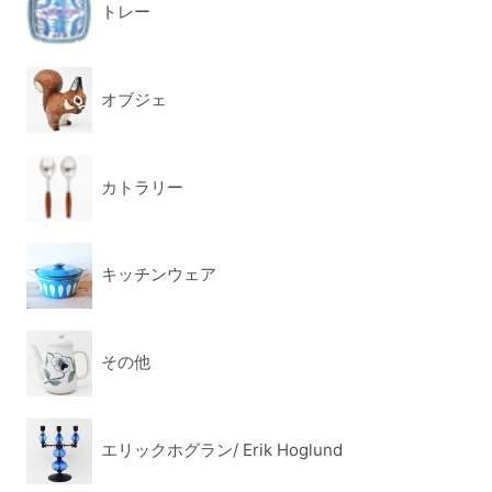
トレー
オブジェ
カトラリー
キッチンウェア
その他
エリックホグラン/ Erik Hoglund