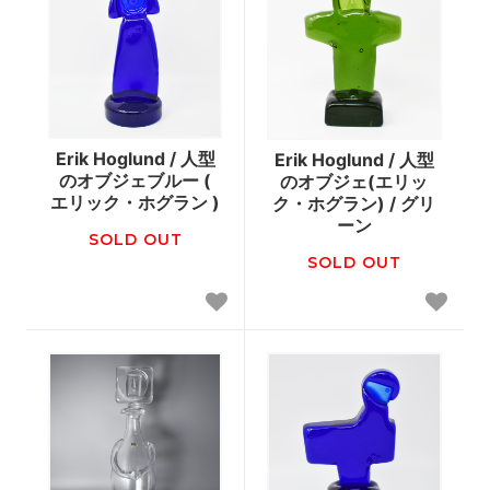
Erik Hoglund / 人型
Erik Hoglund / 人型
のオブジェブルー (
のオブジェ(エリッ
エリック・ホグラン )
ク・ホグラン) / グリ
ーン
SOLD OUT
SOLD OUT