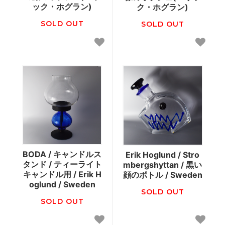
ック・ホグラン)
ク・ホグラン)
SOLD OUT
SOLD OUT
BODA / キャンドルス
Erik Hoglund / Stro
タンド / ティーライト
mbergshyttan / 黒い
キャンドル用 / Erik H
顔のボトル / Sweden
oglund / Sweden
SOLD OUT
SOLD OUT