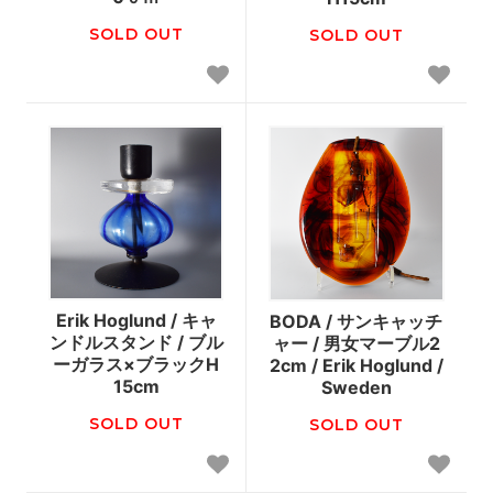
SOLD OUT
SOLD OUT
Erik Hoglund / キャ
BODA / サンキャッチ
ンドルスタンド / ブル
ャー / 男女マーブル2
ーガラス×ブラックH
2cm / Erik Hoglund /
15cm
Sweden
SOLD OUT
SOLD OUT