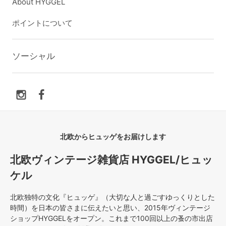
About HYGGEL
ポイントについて
ソーシャル
北欧からヒュッゲをお届けします
北欧ヴィンテージ雑貨店 HYGGEL/ヒュッ
ケル
北欧独特の文化『ヒュッゲ』（大切な人と過ごすゆっくりとした
時間）を日本の皆さまに伝えたいと思い、2015年ヴィンテージ
ショップHYGGELをオープン。これまで100回以上の蚤の市出店