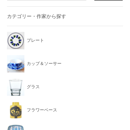
カテゴリー・作家から探す
プレート
カップ＆ソーサー
グラス
フラワーベース