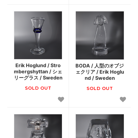
Erik Hoglund / Stro
BODA / 人型のオブジ
mbergshyttan / シェ
ェクリア / Erik Hoglu
リーグラス / Sweden
nd / Sweden
SOLD OUT
SOLD OUT