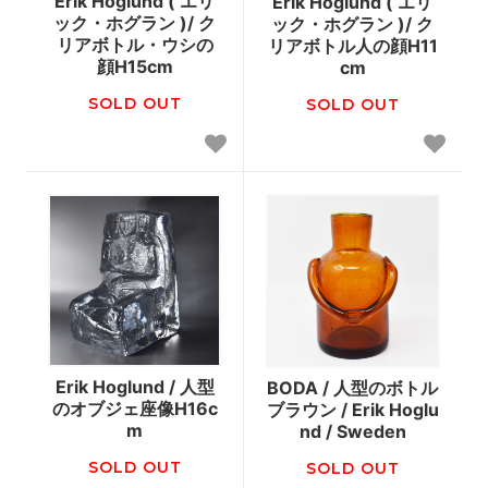
Erik Hoglund ( エリ
Erik Hoglund ( エリ
ック・ホグラン )/ ク
ック・ホグラン )/ ク
リアボトル・ウシの
リアボトル人の顔H11
顔H15cm
cm
SOLD OUT
SOLD OUT
Erik Hoglund / 人型
BODA / 人型のボトル
のオブジェ座像H16c
ブラウン / Erik Hoglu
m
nd / Sweden
SOLD OUT
SOLD OUT