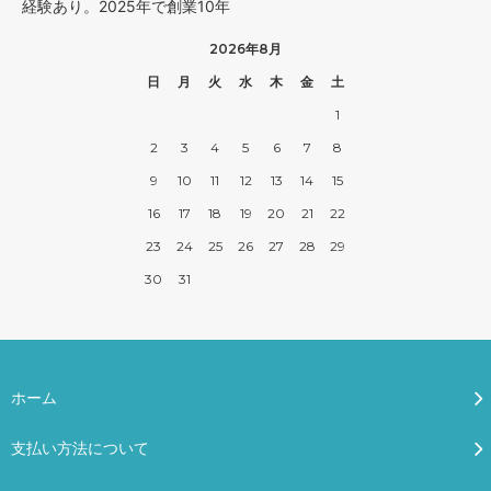
経験あり。2025年で創業10年
2026年8月
日
月
火
水
木
金
土
1
2
3
4
5
6
7
8
9
10
11
12
13
14
15
16
17
18
19
20
21
22
23
24
25
26
27
28
29
30
31
ホーム
支払い方法について