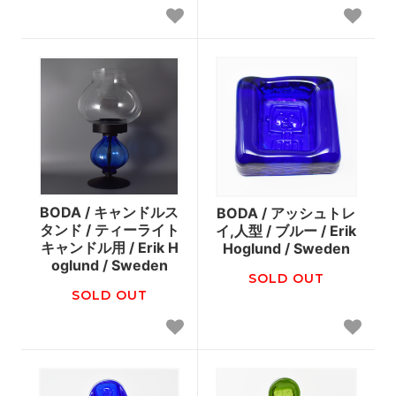
BODA / キャンドルス
BODA / アッシュトレ
タンド / ティーライト
イ,人型 / ブルー / Erik
キャンドル用 / Erik H
Hoglund / Sweden
oglund / Sweden
SOLD OUT
SOLD OUT