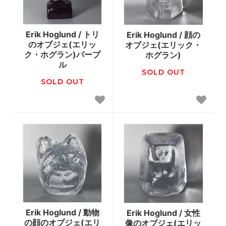
Erik Hoglund / トリ
Erik Hoglund / 顔の
のオブジェ(エリッ
オブジェ(エリック・
ク・ホグラン)パープ
ホグラン)
ル
SOLD OUT
SOLD OUT
Erik Hoglund / 動物
Erik Hoglund / 女性
の顔のオブジェ(エリ
像のオブジェ(エリッ