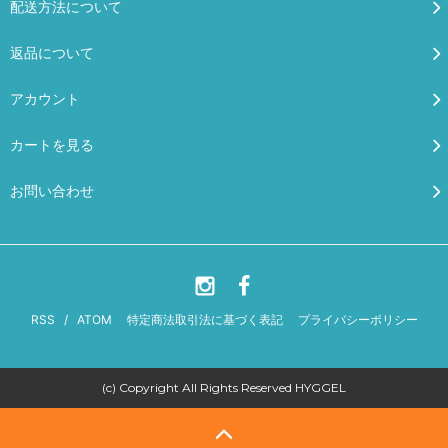
配送方法について
返品について
アカウント
カートを見る
お問い合わせ
RSS
/
ATOM
特定商法取引法に基づく表記
プライバシーポリシー
(c) Copyright All Rights Reserved HYGGEL