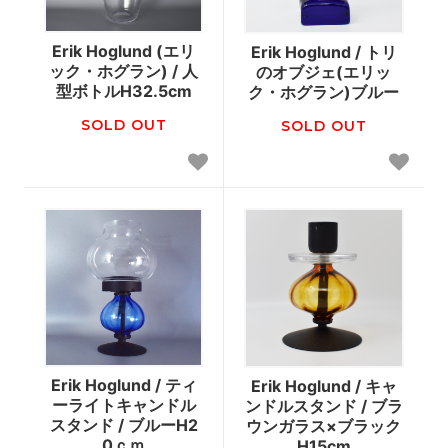
Erik Hoglund (エリ
Erik Hoglund / トリ
ック・ホグラン) / 人
のオブジェ(エリッ
型ボトルH32.5cm
ク・ホグラン)ブルー
SOLD OUT
SOLD OUT
Erik Hoglund / ティ
Erik Hoglund / キャ
ーライトキャンドル
ンドルスタンド / ブラ
スタンド / ブルーH2
ウンガラス×ブラック
0ｃｍ
H15cm