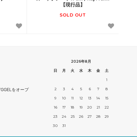
【現行品】
SOLD OUT
2026年8月
日
月
火
水
木
金
土
1
2
3
4
5
6
7
8
GGELをオープ
9
10
11
12
13
14
15
16
17
18
19
20
21
22
23
24
25
26
27
28
29
30
31