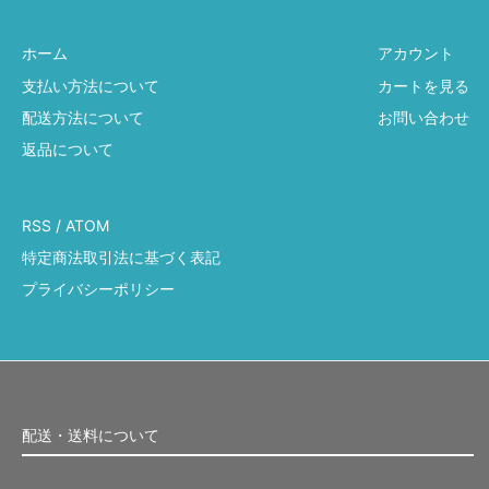
ホーム
アカウント
支払い方法について
カートを見る
配送方法について
お問い合わせ
返品について
RSS
/
ATOM
特定商法取引法に基づく表記
プライバシーポリシー
配送・送料について