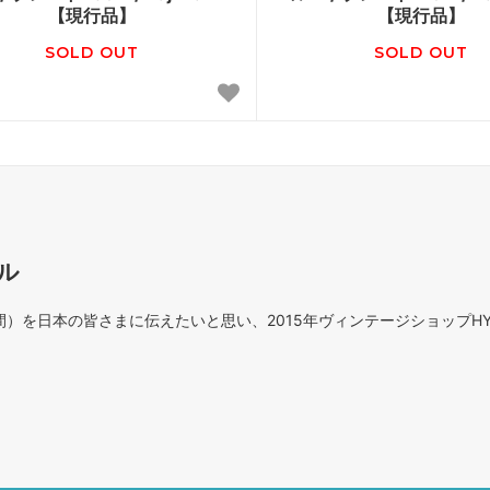
【現行品】
【現行品】
SOLD OUT
SOLD OUT
ル
を日本の皆さまに伝えたいと思い、2015年ヴィンテージショップHY