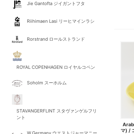
Jie Gantofta ジイガントフタ
Riihimaen Lasi リーヒマインラシ
Rorstrand ロールストランド
ROYAL COPENHAGEN ロイヤルコペン
Soholm スーホルム
STAVANGERFLINT スタヴァンゲルフリ
ント
Ara
マ) 
W.Germany ウエストジャーマニー