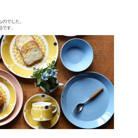
ものでした。
品です。