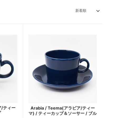
ビア/ティー
Arabia / Teema(アラビア/ティー
プ
マ) / ティーカップ＆ソーサー / ブル