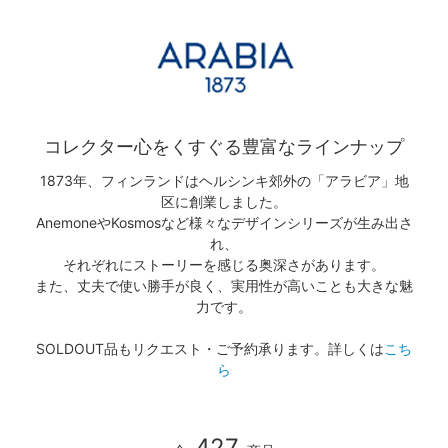
コレクター心をくすぐる豊富なラインナップ
1873年、フィンランドはヘルシンキ郊外の「アラビア」地
区に創業しました。
AnemoneやKosmosなど様々なデザインシリーズが生み出さ
れ、
それぞれにストーリーを感じる奥深さがあります。
また、丈夫で使い勝手が良く、実用性が高いことも大きな魅
力です。
SOLDOUT品もリクエスト・ご予約承ります。詳しくは
こち
ら
427