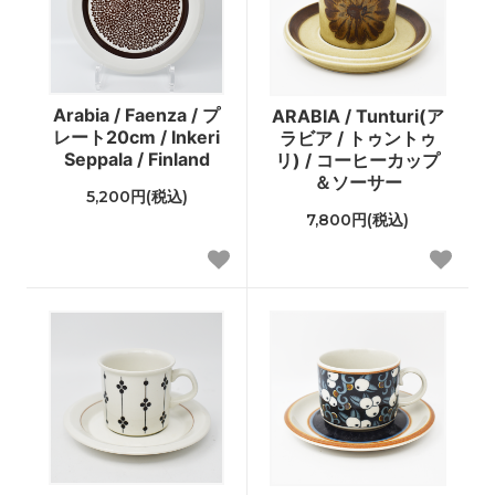
Arabia / Faenza / プ
ARABIA / Tunturi(ア
レート20cm / Inkeri
ラビア / トゥントゥ
Seppala / Finland
リ) / コーヒーカップ
＆ソーサー
5,200円(税込)
7,800円(税込)