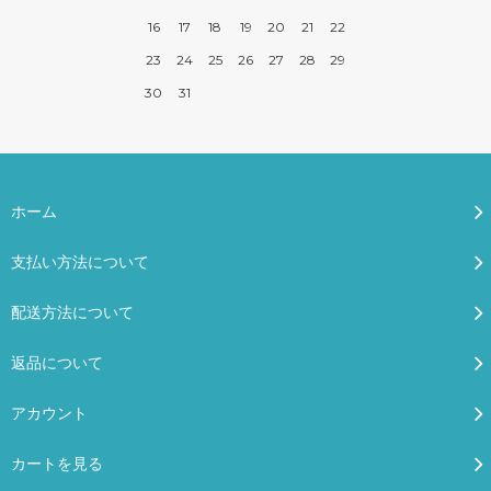
16
17
18
19
20
21
22
23
24
25
26
27
28
29
30
31
ホーム
支払い方法について
配送方法について
返品について
アカウント
カートを見る