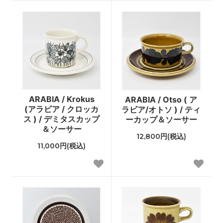
ARABIA / Krokus
ARABIA / Otso ( ア
(アラビア / クロッカ
ラビア/オトソ ) / ティ
ス ) / デミタスカップ
ーカップ＆ソーサー
＆ソーサー
12,800円(税込)
11,000円(税込)