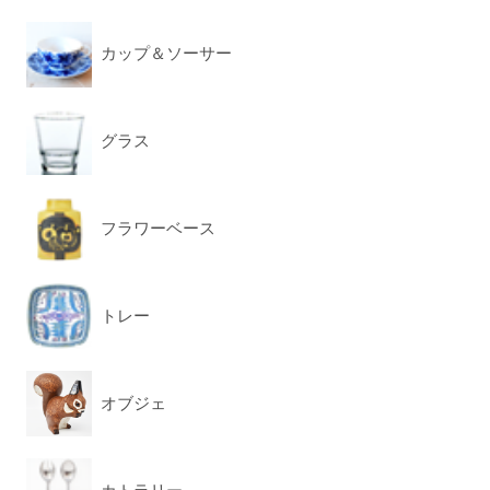
カップ＆ソーサー
グラス
フラワーベース
トレー
オブジェ