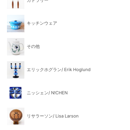
カトラリー
キッチンウェア
その他
エリックホグラン/ Erik Hoglund
ニッシェン/ N!CHEN
リサラーソン/ Lisa Larson