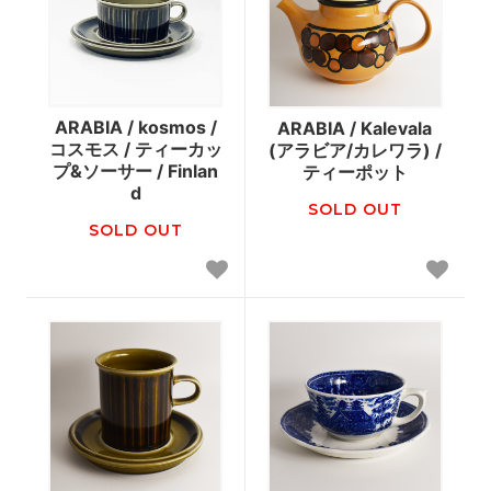
ARABIA / kosmos /
ARABIA / Kalevala
コスモス / ティーカッ
(アラビア/カレワラ) /
プ&ソーサー / Finlan
ティーポット
d
SOLD OUT
SOLD OUT