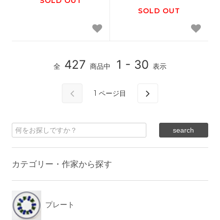
SOLD OUT
SOLD OUT
427
1 - 30
全
商品中
表示
1
ページ目
カテゴリー・作家から探す
プレート