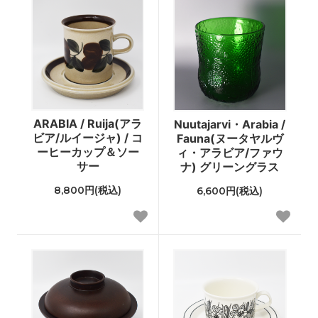
ARABIA / Ruija(アラ
Nuutajarvi・Arabia /
ビア/ルイージャ) / コ
Fauna(ヌータヤルヴ
ーヒーカップ＆ソー
ィ・アラビア/ファウ
サー
ナ) グリーングラス
8,800円(税込)
6,600円(税込)