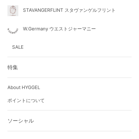
STAVANGERFLINT スタヴァンゲルフリント
W.Germany ウエストジャーマニー
SALE
特集
About HYGGEL
ポイントについて
ソーシャル