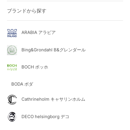
ブランドから探す
ARABIA アラビア
Bing&Grondahl B&グレンダール
BOCH ボッホ
BODA ボダ
Cathrineholm キャサリンホルム
DECO helsingborg デコ