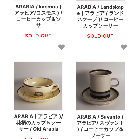
ARABIA / kosmos (
ARABIA / Landskap
アラビア/コスモス ) /
e ( アラビア / ランド
コーヒーカップ＆ソ
スケープ )/ コーヒー
ーサー
カップソーサー
SOLD OUT
SOLD OUT
ARABIA ( アラビア )/
ARABIA / Suvanto (
花柄のカップ＆ソー
アラビア/ スヴァント
サー / Old Arabia
) / コーヒーカップ＆
ソーサー