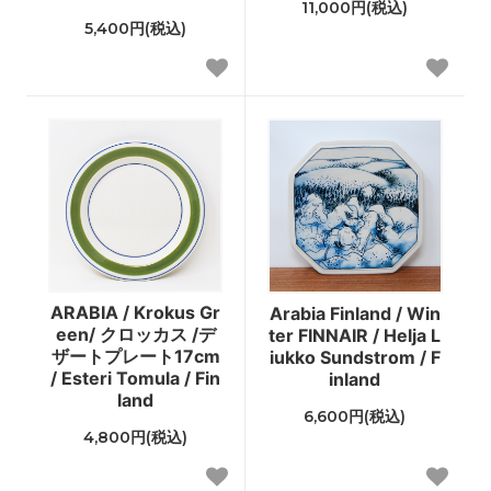
11,000円(税込)
5,400円(税込)
ARABIA / Krokus Gr
Arabia Finland / Win
een/ クロッカス /デ
ter FINNAIR / Helja L
ザートプレート17cm
iukko Sundstrom / F
/ Esteri Tomula / Fin
inland
land
6,600円(税込)
4,800円(税込)