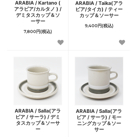
ARABIA / Kartano (
ARABIA / Taika(アラ
アラビア/カルタノ ) /
ビア/タイカ) / ティー
デミタスカップ＆ソ
カップ＆ソーサー
ーサー
9,400円(税込)
7,800円(税込)
ARABIA / Salla(アラ
ARABIA / Salla(アラ
ビア / サーラ) / デミ
ビア / サーラ) / モー
タスカップ＆ソーサ
ニングカップ＆ソー
ー
サー