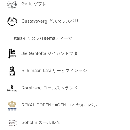
Gefle ゲフレ
Gustavsverg グスタフスベリ
iittalaイッタラ/Teemaティーマ
Jie Gantofta ジイガントフタ
Riihimaen Lasi リーヒマインラシ
Rorstrand ロールストランド
ROYAL COPENHAGEN ロイヤルコペン
Soholm スーホルム