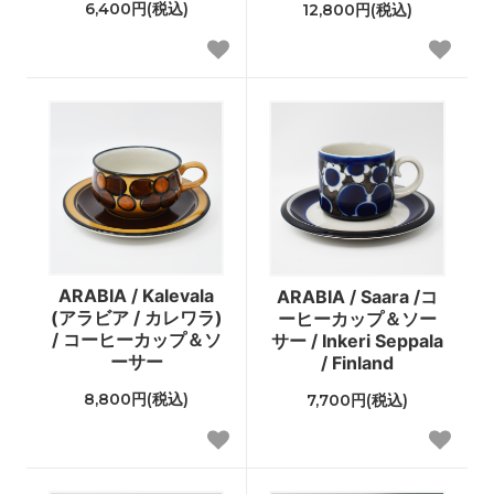
6,400円(税込)
12,800円(税込)
ARABIA / Kalevala
ARABIA / Saara /コ
(アラビア / カレワラ)
ーヒーカップ＆ソー
/ コーヒーカップ＆ソ
サー / Inkeri Seppala
ーサー
/ Finland
8,800円(税込)
7,700円(税込)