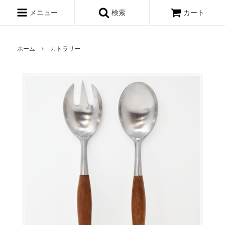
メニュー
検索
カート
ホーム
カトラリー