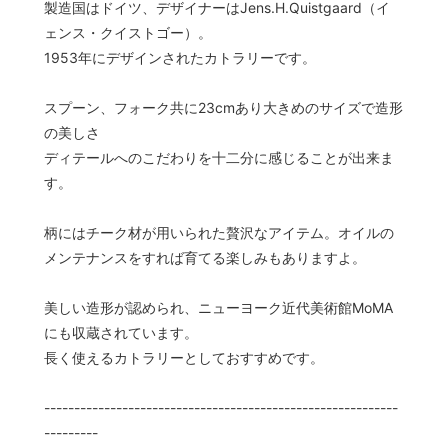
製造国はドイツ、デザイナーはJens.H.Quistgaard（イ
ェンス・クイストゴー）。
1953年にデザインされたカトラリーです。
スプーン、フォーク共に23cmあり大きめのサイズで造形
の美しさ
ディテールへのこだわりを十二分に感じることが出来ま
す。
柄にはチーク材が用いられた贅沢なアイテム。オイルの
メンテナンスをすれば育てる楽しみもありますよ。
美しい造形が認められ、ニューヨーク近代美術館MoMA
にも収蔵されています。
長く使えるカトラリーとしておすすめです。
-----------------------------------------------------------
---------