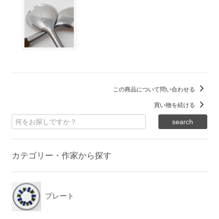
この商品について問い合わせる
買い物を続ける
カテゴリー・作家から探す
プレート