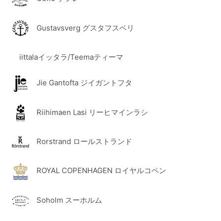
Gustavsverg グスタフスベリ
iittalaイッタラ/Teemaティーマ
Jie Gantofta ジイガントフタ
Riihimaen Lasi リーヒマインラシ
Rorstrand ロールストランド
ROYAL COPENHAGEN ロイヤルコペン
Soholm スーホルム