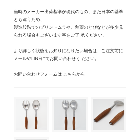
当時のメーカー出荷基準が現代のもの、また日本の基準
とも違うため、
製造段階でのプリントムラや、釉薬のとびなどが多少見
られる場合もございます事をご了 承ください。
より詳しく状態をお知りになりたい場合は、ご注文前に
メールやLINEにてお問い合わせく ださい。
お問い合わせフォームは こちらから