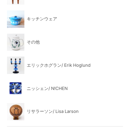
キッチンウェア
その他
エリックホグラン/ Erik Hoglund
ニッシェン/ N!CHEN
リサラーソン/ Lisa Larson