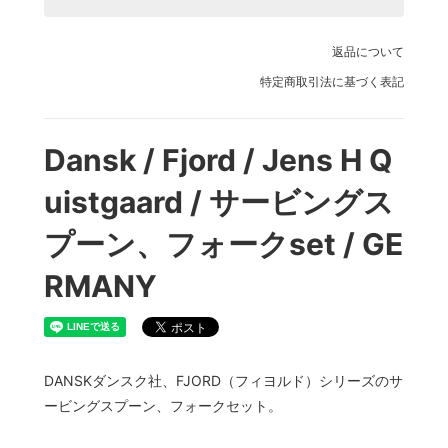
返品について
特定商取引法に基づく表記
Dansk / Fjord / Jens H Q
uistgaard / サービングス
プーン、フォークset / GE
RMANY
DANSKダンスク社、FJORD（フィヨルド）シリーズのサ
ービングスプーン、フォークセット。