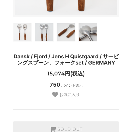
Dansk / Fjord / Jens H Quistgaard / サービ
ングスプーン、フォークset / GERMANY
15,074円(税込)
750
ポイント還元
お気に入り
SOLD OUT