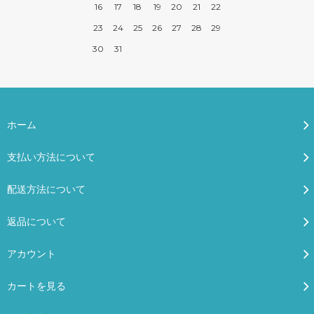
16
17
18
19
20
21
22
23
24
25
26
27
28
29
30
31
ホーム
支払い方法について
配送方法について
返品について
アカウント
カートを見る