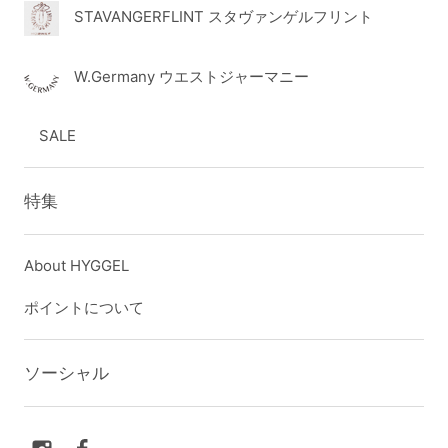
STAVANGERFLINT スタヴァンゲルフリント
W.Germany ウエストジャーマニー
SALE
特集
About HYGGEL
ポイントについて
ソーシャル