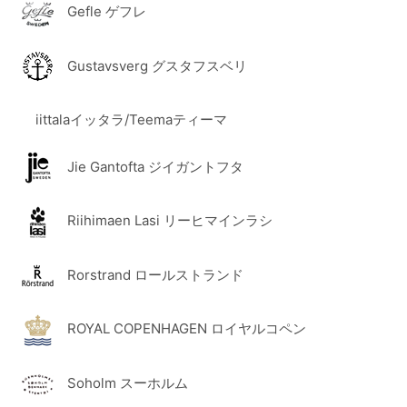
Gefle ゲフレ
Gustavsverg グスタフスベリ
iittalaイッタラ/Teemaティーマ
Jie Gantofta ジイガントフタ
Riihimaen Lasi リーヒマインラシ
Rorstrand ロールストランド
ROYAL COPENHAGEN ロイヤルコペン
Soholm スーホルム