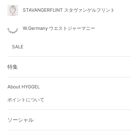
STAVANGERFLINT スタヴァンゲルフリント
W.Germany ウエストジャーマニー
SALE
特集
About HYGGEL
ポイントについて
ソーシャル