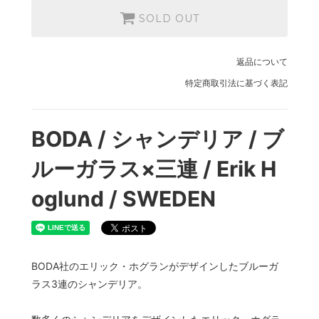
SOLD OUT
返品について
特定商取引法に基づく表記
BODA / シャンデリア / ブ
ルーガラス×三連 / Erik H
oglund / SWEDEN
BODA社のエリック・ホグランがデザインしたブルーガ
ラス3連のシャンデリア。