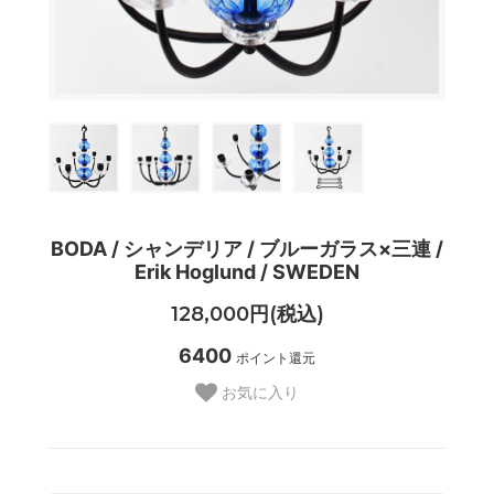
BODA / シャンデリア / ブルーガラス×三連 /
Erik Hoglund / SWEDEN
128,000円(税込)
6400
ポイント還元
お気に入り