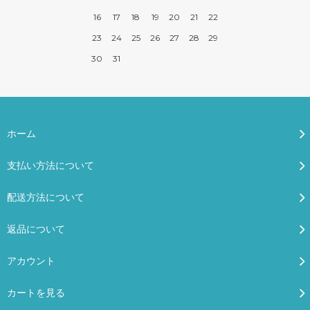
16
17
18
19
20
21
22
23
24
25
26
27
28
29
30
31
ホーム
支払い方法について
配送方法について
返品について
アカウント
カートを見る