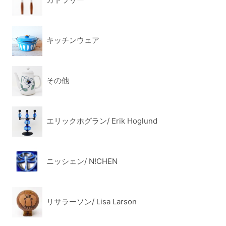
キッチンウェア
その他
エリックホグラン/ Erik Hoglund
ニッシェン/ N!CHEN
リサラーソン/ Lisa Larson