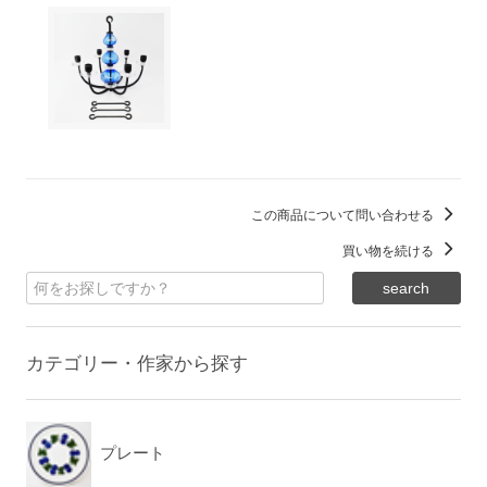
この商品について問い合わせる
買い物を続ける
カテゴリー・作家から探す
プレート