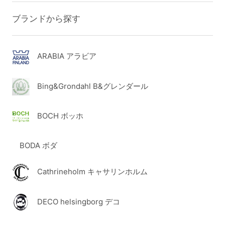
ブランドから探す
ARABIA アラビア
Bing&Grondahl B&グレンダール
BOCH ボッホ
BODA ボダ
Cathrineholm キャサリンホルム
DECO helsingborg デコ