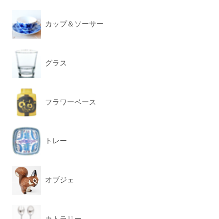
カップ＆ソーサー
グラス
フラワーベース
トレー
オブジェ
カトラリー