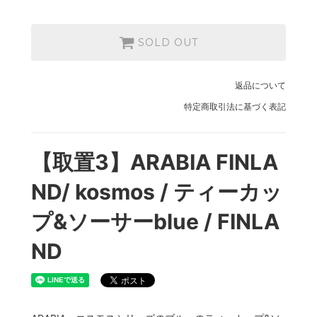
SOLD OUT
返品について
特定商取引法に基づく表記
【取置3】ARABIA FINLA
ND/ kosmos / ティーカッ
プ&ソーサーblue / FINLA
ND