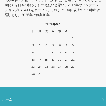
時間）を日本の皆さまに伝えたいと思い、2015年ヴィンテージ
ショップHYGGELをオープン。これまで100回以上の蚤の市出店
経験あり。2025年で創業10年
2026年8月
日
月
火
水
木
金
土
1
2
3
4
5
6
7
8
9
10
11
12
13
14
15
16
17
18
19
20
21
22
23
24
25
26
27
28
29
30
31
ホーム