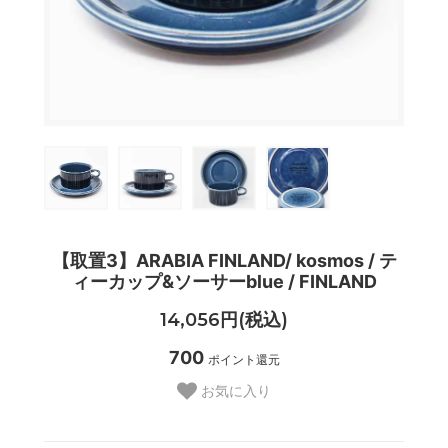
【取置3】ARABIA FINLAND/ kosmos / テ
ィーカップ&ソーサーblue / FINLAND
14,056円(税込)
700
ポイント還元
お気に入り