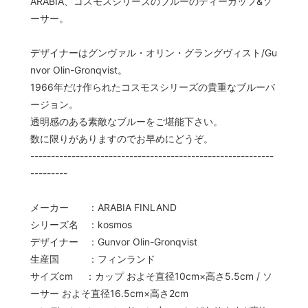
ARABIA、コスモスシリーズのブルーのティーカップ&ソ
ーサー。
デザイナーはグンヴァル・オリン・グラングヴィスト/Gu
nvor Olin-Gronqvist。
1966年だけ作られたコスモスシリーズの貴重なブルーバ
ージョン。
透明感のある素敵なブルーをご堪能下さい。
数に限りがありますのでお早めにどうぞ。
-----------------------------------------------------------
---------
メーカー ：ARABIA FINLAND
シリーズ名 ：kosmos
デザイナー ：Gunvor Olin-Gronqvist
生産国 ：フィンランド
サイズcm ：カップ およそ直径10cm×高さ5.5cm / ソ
ーサー およそ直径16.5cm×高さ2cm