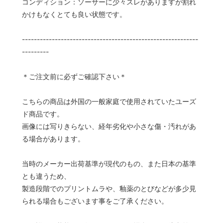
コンディション：ソーサーに少々スレがありますが割れ
かけもなくとても良い状態です。
-----------------------------------------------------------
---------
＊ご注文前に必ずご確認下さい＊
こちらの商品は外国の一般家庭で使用されていたユーズ
ド商品です。
画像には写りきらない、経年劣化や小さな傷・汚れがあ
る場合があります。
当時のメーカー出荷基準が現代のもの、また日本の基準
とも違うため、
製造段階でのプリントムラや、釉薬のとびなどが多少見
られる場合もございます事をご了承ください。