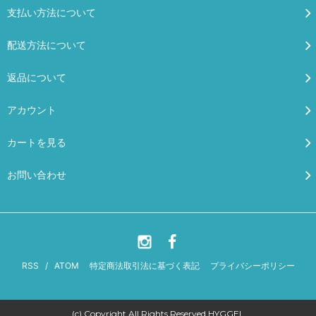
支払い方法について
配送方法について
返品について
アカウント
カートを見る
お問い合わせ
RSS
/
ATOM
特定商法取引法に基づく表記
プライバシーポリシー
(c) Copyright All Rights Reserved HYGGEL