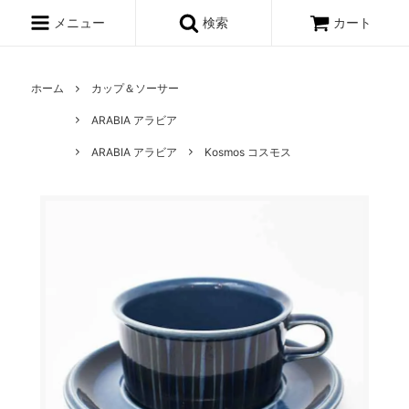
メニュー
検索
カート
ホーム
カップ＆ソーサー
ARABIA アラビア
ARABIA アラビア
Kosmos コスモス