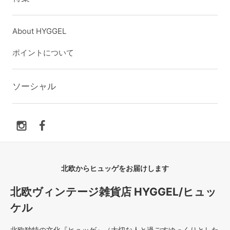
About HYGGEL
ポイントについて
ソーシャル
北欧からヒュッゲをお届けします
北欧ヴィンテージ雑貨店 HYGGEL/ヒュッ
ケル
北欧独特の文化『ヒュッゲ』（大切な人と過ごすゆっくりとした