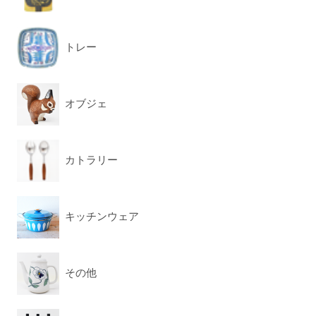
トレー
オブジェ
カトラリー
キッチンウェア
その他