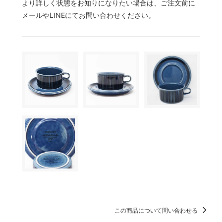
より詳しく状態をお知りになりたい場合は、ご注文前に
メールやLINEにてお問い合わせください。
この商品について問い合わせる