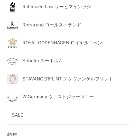
Riihimaen Lasi リーヒマインラシ
Rorstrand ロールストランド
ROYAL COPENHAGEN ロイヤルコペン
Soholm スーホルム
STAVANGERFLINT スタヴァンゲルフリント
W.Germany ウエストジャーマニー
SALE
特集