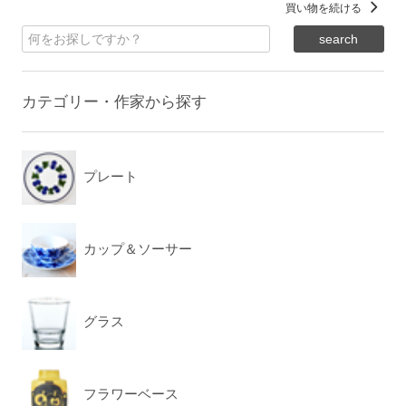
買い物を続ける
カテゴリー・作家から探す
プレート
カップ＆ソーサー
グラス
フラワーベース