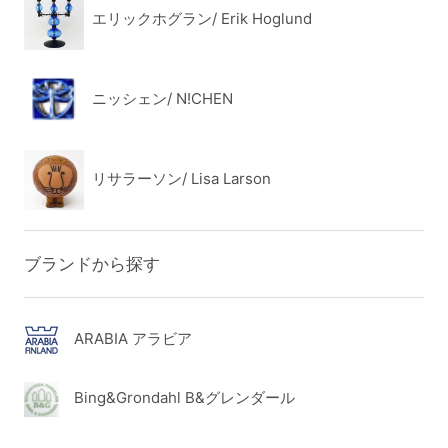
エリックホグラン/ Erik Hoglund
ニッシェン/ N!CHEN
リサラーソン/ Lisa Larson
ブランドから探す
ARABIA アラビア
Bing&Grondahl B&グレンダール