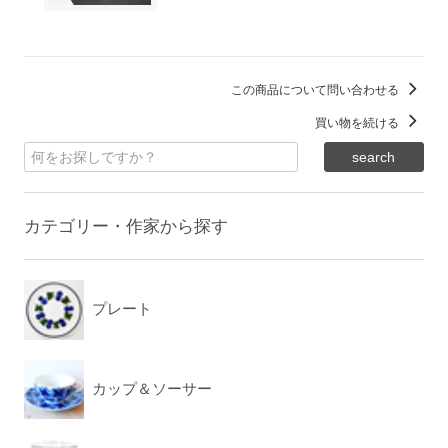
この商品について問い合わせる
買い物を続ける
カテゴリー・作家から探す
プレート
カップ＆ソーサー