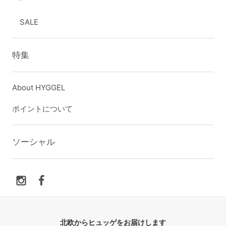
SALE
特集
About HYGGEL
ポイントについて
ソーシャル
北欧からヒュッゲをお届けします