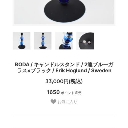
BODA / キャンドルスタンド / 2連ブルーガ
ラス×ブラック / Erik Hoglund / Sweden
33,000円(税込)
1650
ポイント還元
お気に入り