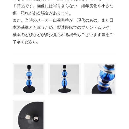
ド商品です。画像には写りきらない、経年劣化や小さな
傷・汚れがある場合があります。
また、当時のメーカー出荷基準が、現代のもの、また日
本の基準とも違うため、製造段階でのプリントムラや、
釉薬のとびなどが多少見られる場合もございます事をご
了承ください。