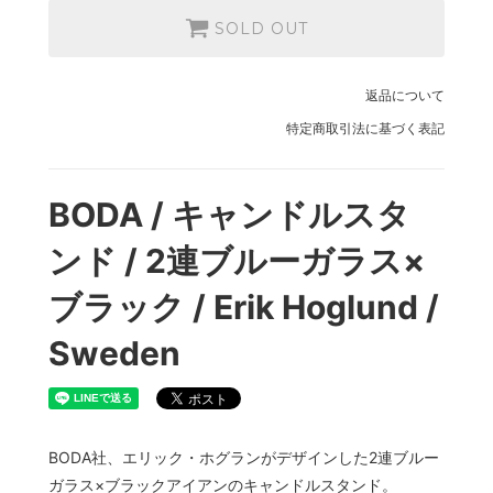
SOLD OUT
返品について
特定商取引法に基づく表記
BODA / キャンドルスタ
ンド / 2連ブルーガラス×
ブラック / Erik Hoglund /
Sweden
BODA社、エリック・ホグランがデザインした2連ブルー
ガラス×ブラックアイアンのキャンドルスタンド。