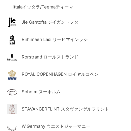
iittalaイッタラ/Teemaティーマ
Jie Gantofta ジイガントフタ
Riihimaen Lasi リーヒマインラシ
Rorstrand ロールストランド
ROYAL COPENHAGEN ロイヤルコペン
Soholm スーホルム
STAVANGERFLINT スタヴァンゲルフリント
W.Germany ウエストジャーマニー