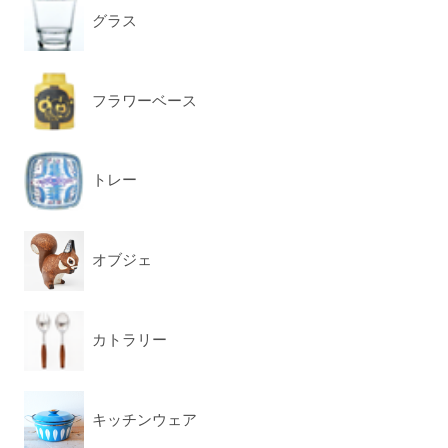
グラス
フラワーベース
トレー
オブジェ
カトラリー
キッチンウェア