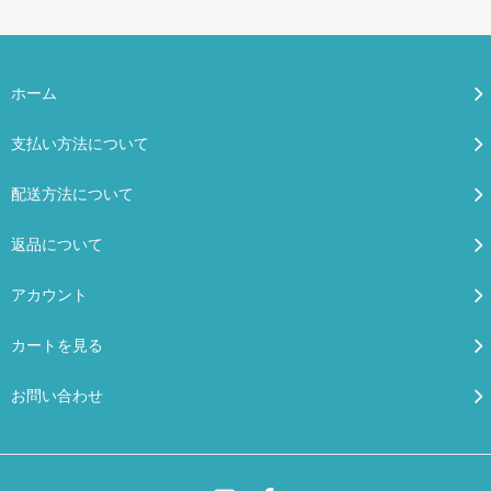
ホーム
支払い方法について
配送方法について
返品について
アカウント
カートを見る
お問い合わせ