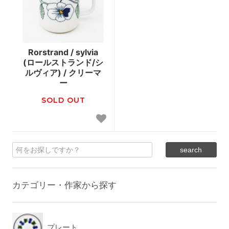
Rorstrand / sylvia
(ロールストランド/シ
ルヴィア) / クリーマ
ー
SOLD OUT
カテゴリー・作家から探す
プレート