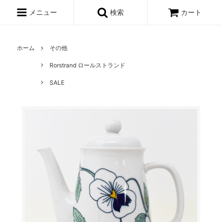
メニュー
検索
カート
ホーム
その他
Rorstrand ロールストランド
SALE