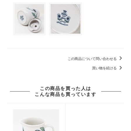
この商品について問い合わせる
買い物を続ける
この商品を買った人は
こんな商品も買っています