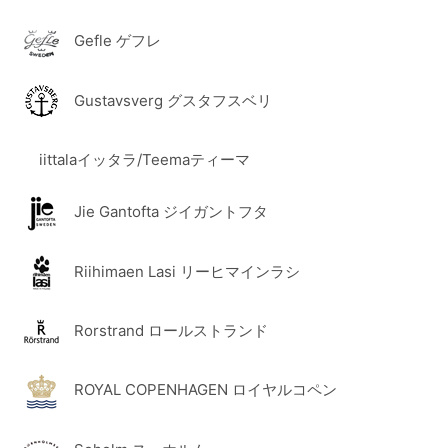
Gefle ゲフレ
Gustavsverg グスタフスベリ
iittalaイッタラ/Teemaティーマ
Jie Gantofta ジイガントフタ
Riihimaen Lasi リーヒマインラシ
Rorstrand ロールストランド
ROYAL COPENHAGEN ロイヤルコペン