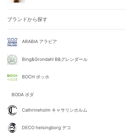
ブランドから探す
ARABIA アラビア
Bing&Grondahl B&グレンダール
BOCH ボッホ
BODA ボダ
Cathrineholm キャサリンホルム
DECO helsingborg デコ