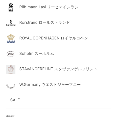
Riihimaen Lasi リーヒマインラシ
Rorstrand ロールストランド
ROYAL COPENHAGEN ロイヤルコペン
Soholm スーホルム
STAVANGERFLINT スタヴァンゲルフリント
W.Germany ウエストジャーマニー
SALE
特集