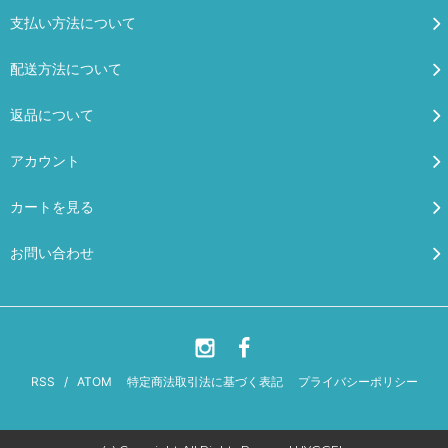
支払い方法について
配送方法について
返品について
アカウント
カートを見る
お問い合わせ
RSS
/
ATOM
特定商法取引法に基づく表記
プライバシーポリシー