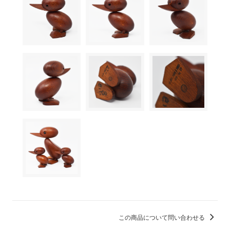
この商品について問い合わせる