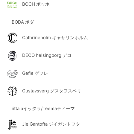
BOCH ボッホ
BODA ボダ
Cathrineholm キャサリンホルム
DECO helsingborg デコ
Gefle ゲフレ
Gustavsverg グスタフスベリ
iittalaイッタラ/Teemaティーマ
Jie Gantofta ジイガントフタ