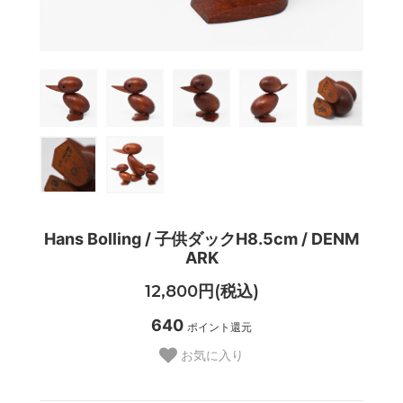
Hans Bolling / 子供ダックH8.5cm / DENM
ARK
12,800円(税込)
640
ポイント還元
お気に入り