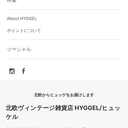
About HYGGEL
ポイントについて
ソーシャル
北欧からヒュッゲをお届けします
北欧ヴィンテージ雑貨店 HYGGEL/ヒュッ
ケル