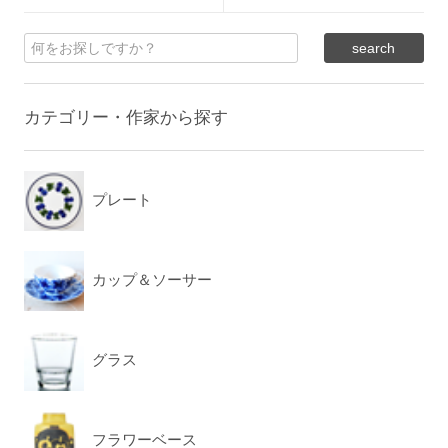
カテゴリー・作家から探す
プレート
カップ＆ソーサー
グラス
フラワーベース