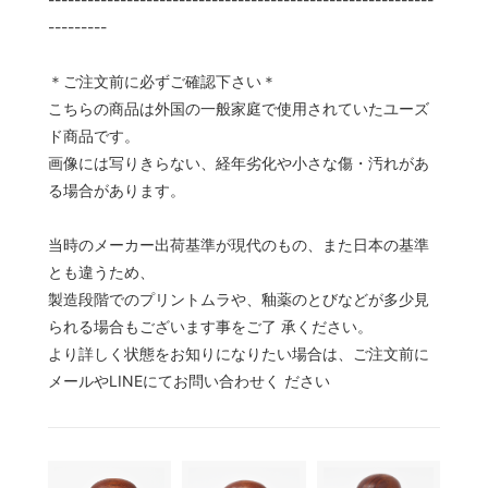
---------
＊ご注文前に必ずご確認下さい＊
こちらの商品は外国の一般家庭で使用されていたユーズ
ド商品です。
画像には写りきらない、経年劣化や小さな傷・汚れがあ
る場合があります。
当時のメーカー出荷基準が現代のもの、また日本の基準
とも違うため、
製造段階でのプリントムラや、釉薬のとびなどが多少見
られる場合もございます事をご了 承ください。
より詳しく状態をお知りになりたい場合は、ご注文前に
メールやLINEにてお問い合わせく ださい