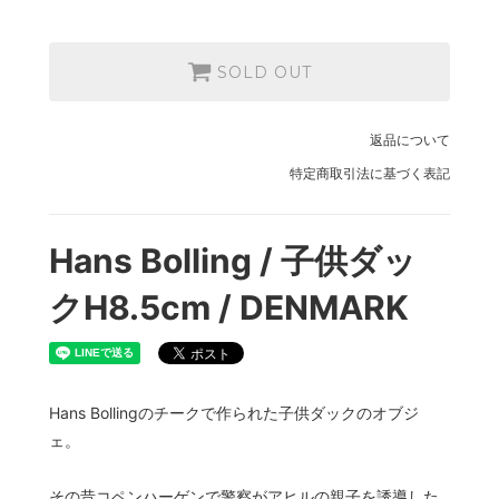
SOLD OUT
返品について
特定商取引法に基づく表記
Hans Bolling / 子供ダッ
クH8.5cm / DENMARK
Hans Bollingのチークで作られた子供ダックのオブジ
ェ。
その昔コペンハーゲンで警察がアヒルの親子を誘導した