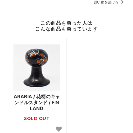
買い物を続ける
この商品を買った人は
こんな商品も買っています
ARABIA / 花柄のキャ
ンドルスタンド / FIN
LAND
SOLD OUT