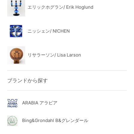
エリックホグラン/ Erik Hoglund
ニッシェン/ N!CHEN
リサラーソン/ Lisa Larson
ブランドから探す
ARABIA アラビア
Bing&Grondahl B&グレンダール