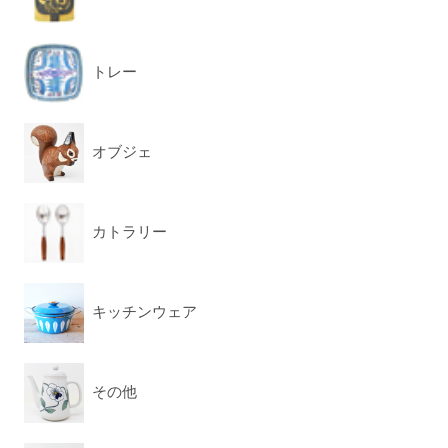
トレー
オブジェ
カトラリー
キッチンウェア
その他