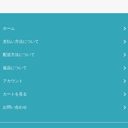
ホーム
支払い方法について
配送方法について
返品について
アカウント
カートを見る
お問い合わせ