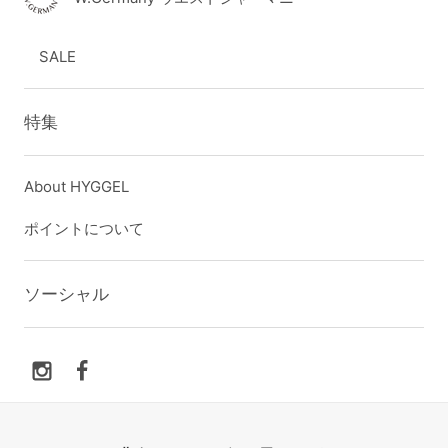
SALE
特集
About HYGGEL
ポイントについて
ソーシャル