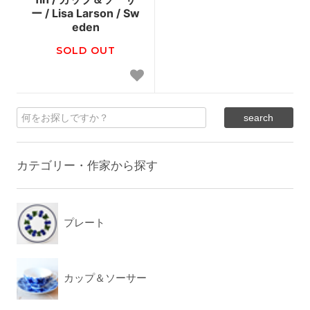
ー / Lisa Larson / Sw
eden
SOLD OUT
カテゴリー・作家から探す
プレート
カップ＆ソーサー