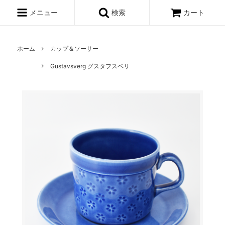
メニュー
検索
カート
ホーム
カップ＆ソーサー
Gustavsverg グスタフスベリ