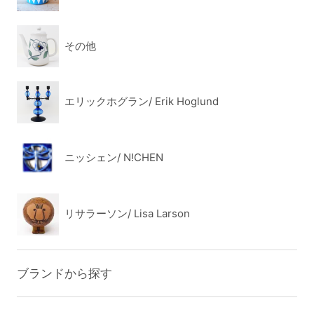
その他
エリックホグラン/ Erik Hoglund
ニッシェン/ N!CHEN
リサラーソン/ Lisa Larson
ブランドから探す