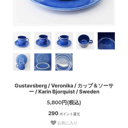
Gustavsberg / Veronika / カップ＆ソーサ
ー / Karin Bjorquist / Sweden
5,800円(税込)
290
ポイント還元
お気に入り