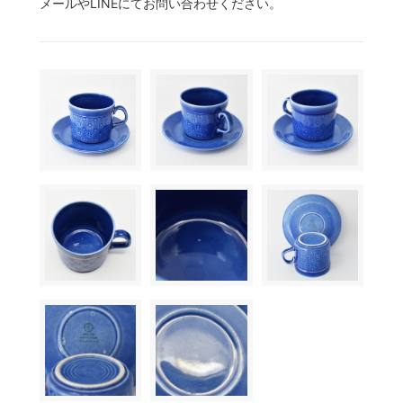
メールやLINEにてお問い合わせください。