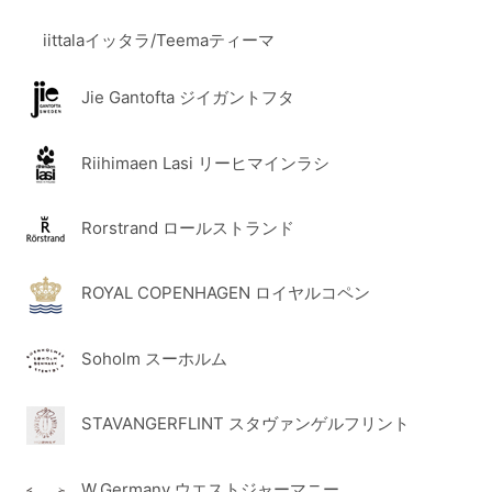
iittalaイッタラ/Teemaティーマ
Jie Gantofta ジイガントフタ
Riihimaen Lasi リーヒマインラシ
Rorstrand ロールストランド
ROYAL COPENHAGEN ロイヤルコペン
Soholm スーホルム
STAVANGERFLINT スタヴァンゲルフリント
W.Germany ウエストジャーマニー