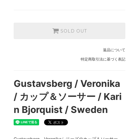
SOLD OUT
返品について
特定商取引法に基づく表記
Gustavsberg / Veronika
/ カップ＆ソーサー / Kari
n Bjorquist / Sweden
Gustavsberg、Veronikaシリーズのカップ＆ソーサー。