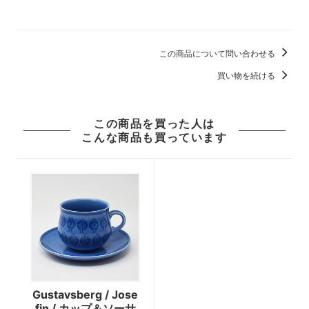
この商品について問い合わせる
買い物を続ける
この商品を買った人は
こんな商品も買っています
Gustavsberg / Jose
fin / カップ＆ソーサ