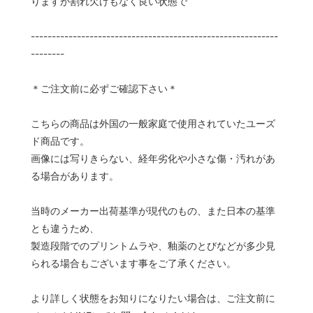
りますが割れ欠けもなく良い状態で
-----------------------------------------------------------
--------
＊ご注文前に必ずご確認下さい＊
こちらの商品は外国の一般家庭で使用されていたユーズ
ド商品です。
画像には写りきらない、経年劣化や小さな傷・汚れがあ
る場合があります。
当時のメーカー出荷基準が現代のもの、また日本の基準
とも違うため、
製造段階でのプリントムラや、釉薬のとびなどが多少見
られる場合もございます事をご了承ください。
より詳しく状態をお知りになりたい場合は、ご注文前に