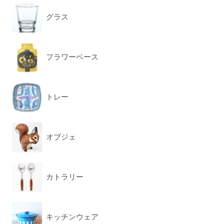
グラス
フラワーベース
トレー
オブジェ
カトラリー
キッチンウェア