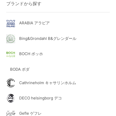
ブランドから探す
ARABIA アラビア
Bing&Grondahl B&グレンダール
BOCH ボッホ
BODA ボダ
Cathrineholm キャサリンホルム
DECO helsingborg デコ
Gefle ゲフレ