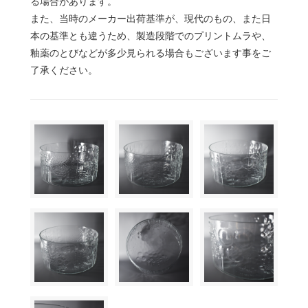
る場合があります。
また、当時のメーカー出荷基準が、現代のもの、また日
本の基準とも違うため、製造段階でのプリントムラや、
釉薬のとびなどが多少見られる場合もございます事をご
了承ください。