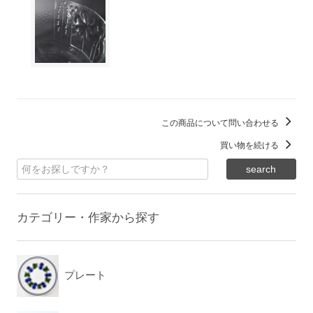
この商品について問い合わせる
買い物を続ける
カテゴリー・作家から探す
プレート