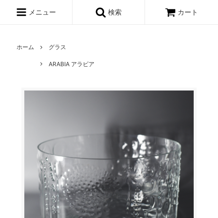
メニュー
検索
カート
ホーム
グラス
ARABIA アラビア