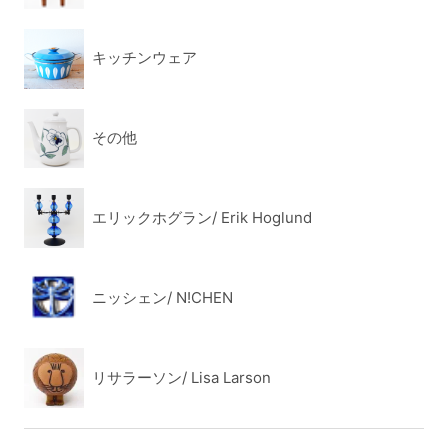
キッチンウェア
その他
エリックホグラン/ Erik Hoglund
ニッシェン/ N!CHEN
リサラーソン/ Lisa Larson