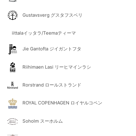
Gustavsverg グスタフスベリ
iittalaイッタラ/Teemaティーマ
Jie Gantofta ジイガントフタ
Riihimaen Lasi リーヒマインラシ
Rorstrand ロールストランド
ROYAL COPENHAGEN ロイヤルコペン
Soholm スーホルム