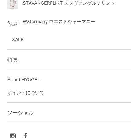
STAVANGERFLINT スタヴァンゲルフリント
W.Germany ウエストジャーマニー
SALE
特集
About HYGGEL
ポイントについて
ソーシャル