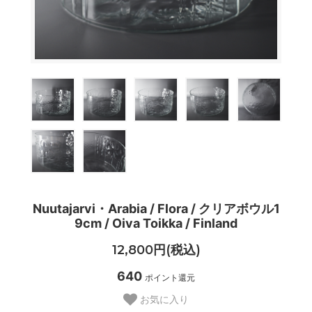
Nuutajarvi・Arabia / Flora / クリアボウル1
9cm / Oiva Toikka / Finland
12,800円(税込)
640
ポイント還元
お気に入り