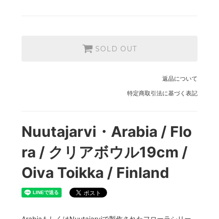
SOLD OUT
返品について
特定商取引法に基づく表記
Nuutajarvi・Arabia / Flo
ra / クリアボウル19cm /
Oiva Toikka / Finland
ArabiaもしくはNuutajarviで製作されたフローラシリー