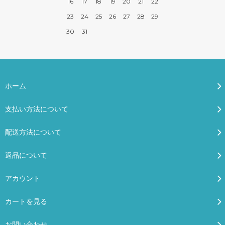
16
17
18
19
20
21
22
23
24
25
26
27
28
29
30
31
ホーム
支払い方法について
配送方法について
返品について
アカウント
カートを見る
お問い合わせ