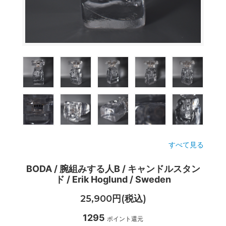
すべて見る
BODA / 腕組みする人B / キャンドルスタン
ド / Erik Hoglund / Sweden
25,900円(税込)
1295
ポイント還元