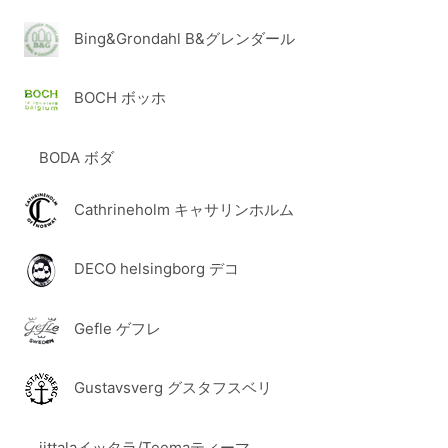
Bing&Grondahl B&グレンダール
BOCH ボッホ
BODA ボダ
Cathrineholm キャサリンホルム
DECO helsingborg デコ
Gefle ゲフレ
Gustavsverg グスタフスベリ
iittalaイッタラ/Teemaティーマ