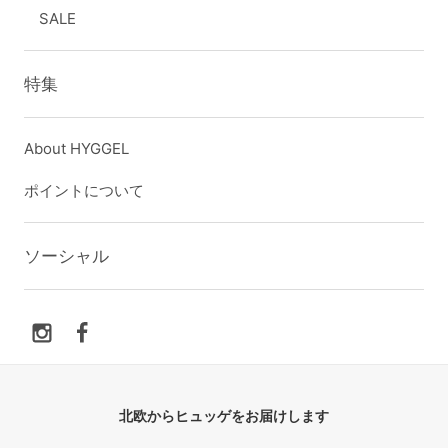
SALE
特集
About HYGGEL
ポイントについて
ソーシャル
北欧からヒュッゲをお届けします