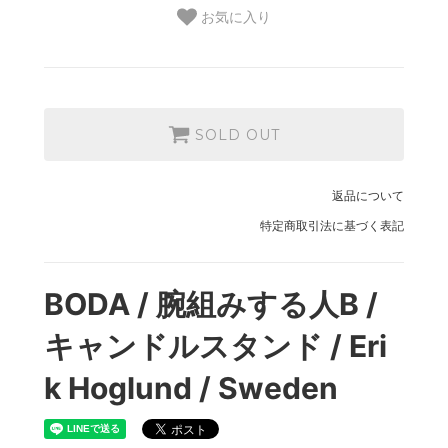
お気に入り
SOLD OUT
返品について
特定商取引法に基づく表記
BODA / 腕組みする人B /
キャンドルスタンド / Eri
k Hoglund / Sweden