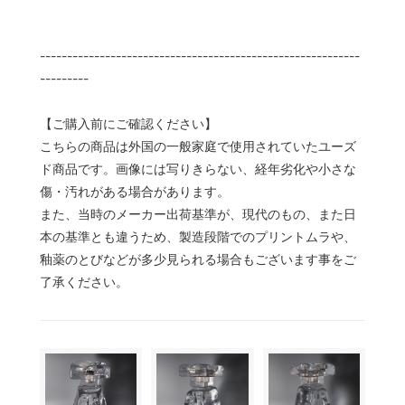
-----------------------------------------------------------
---------
【ご購入前にご確認ください】
こちらの商品は外国の一般家庭で使用されていたユーズ
ド商品です。画像には写りきらない、経年劣化や小さな
傷・汚れがある場合があります。
また、当時のメーカー出荷基準が、現代のもの、また日
本の基準とも違うため、製造段階でのプリントムラや、
釉薬のとびなどが多少見られる場合もございます事をご
了承ください。