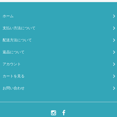
ホーム
支払い方法について
配送方法について
返品について
アカウント
カートを見る
お問い合わせ