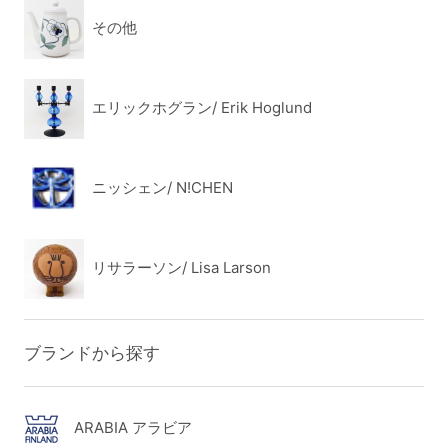
その他
エリックホグラン/ Erik Hoglund
ニッシェン/ N!CHEN
リサラーソン/ Lisa Larson
ブランドから探す
ARABIA アラビア