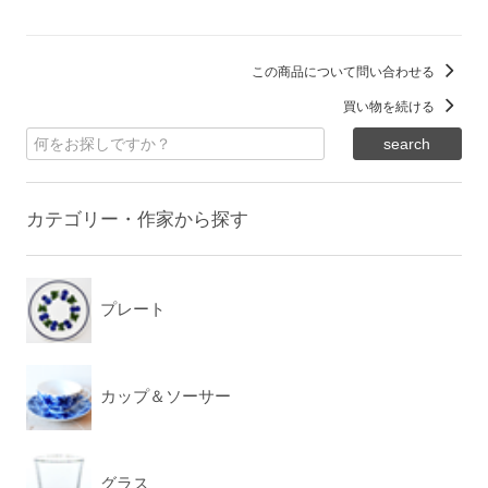
この商品について問い合わせる
買い物を続ける
カテゴリー・作家から探す
プレート
カップ＆ソーサー
グラス