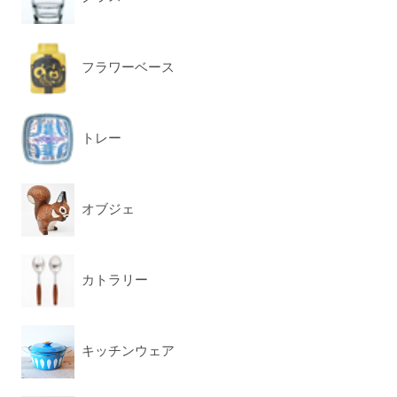
フラワーベース
トレー
オブジェ
カトラリー
キッチンウェア