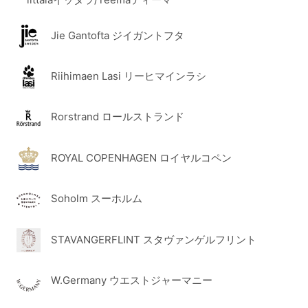
Jie Gantofta ジイガントフタ
Riihimaen Lasi リーヒマインラシ
Rorstrand ロールストランド
ROYAL COPENHAGEN ロイヤルコペン
Soholm スーホルム
STAVANGERFLINT スタヴァンゲルフリント
W.Germany ウエストジャーマニー