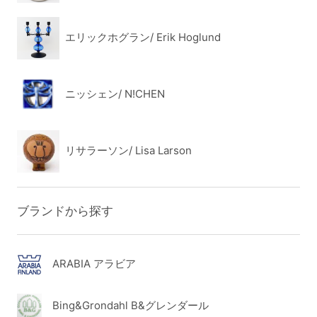
エリックホグラン/ Erik Hoglund
ニッシェン/ N!CHEN
リサラーソン/ Lisa Larson
ブランドから探す
ARABIA アラビア
Bing&Grondahl B&グレンダール