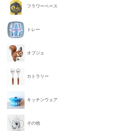
フラワーベース
トレー
オブジェ
カトラリー
キッチンウェア
その他