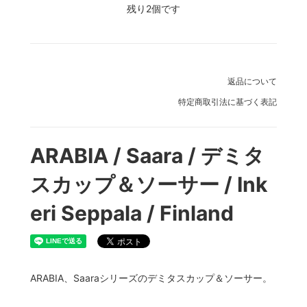
残り2個です
返品について
特定商取引法に基づく表記
ARABIA / Saara / デミタ
スカップ＆ソーサー / Ink
eri Seppala / Finland
ARABIA、Saaraシリーズのデミタスカップ＆ソーサー。