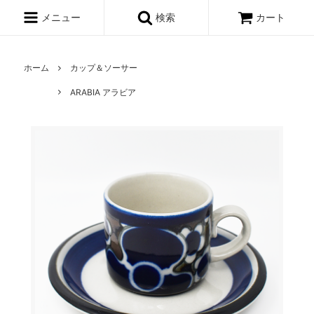
メニュー
検索
カート
ホーム
カップ＆ソーサー
ARABIA アラビア