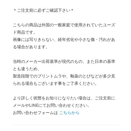
＊ご注文前に必ずご確認下さい＊
こちらの商品は外国の一般家庭で使用されていたユーズ
ド商品です。
画像には写りきらない、経年劣化や小さな傷・汚れがあ
る場合があります。
当時のメーカー出荷基準が現代のもの、また日本の基準
とも違うため、
製造段階でのプリントムラや、釉薬のとびなどが多少見
られる場合もございます事をご了承ください。
より詳しく状態をお知りになりたい場合は、ご注文前に
メールやLINEにてお問い合わせください。
お問い合わせフォームは
こちらから