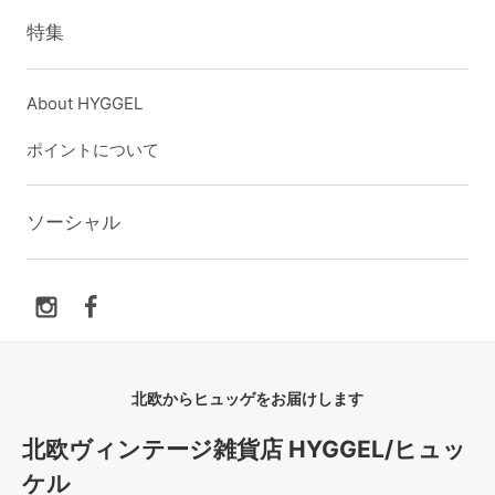
特集
About HYGGEL
ポイントについて
ソーシャル
北欧からヒュッゲをお届けします
北欧ヴィンテージ雑貨店 HYGGEL/ヒュッ
ケル