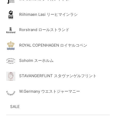
Riihimaen Lasi リーヒマインラシ
Rorstrand ロールストランド
ROYAL COPENHAGEN ロイヤルコペン
Soholm スーホルム
STAVANGERFLINT スタヴァンゲルフリント
W.Germany ウエストジャーマニー
SALE