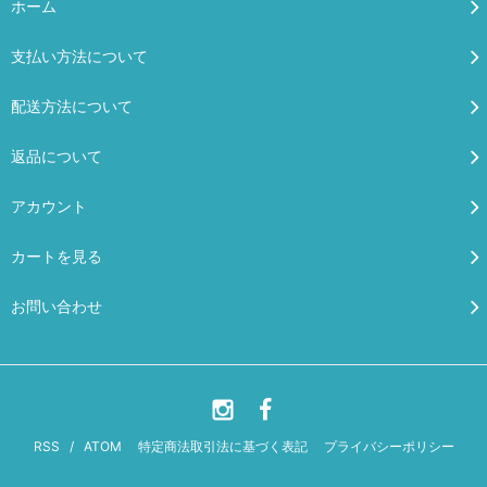
ホーム
支払い方法について
配送方法について
返品について
アカウント
カートを見る
お問い合わせ
RSS
/
ATOM
特定商法取引法に基づく表記
プライバシーポリシー