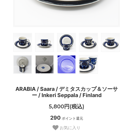
ARABIA / Saara / デミタスカップ＆ソーサ
ー / Inkeri Seppala / Finland
5,800円(税込)
290
ポイント還元
お気に入り