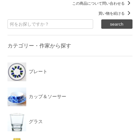
この商品について問い合わせる
買い物を続ける
カテゴリー・作家から探す
プレート
カップ＆ソーサー
グラス