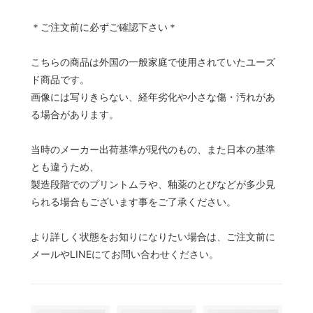
＊ご注文前に必ずご確認下さい＊
こちらの商品は外国の一般家庭で使用されていたユーズ
ド商品です。
画像には写りきらない、経年劣化や小さな傷・汚れがあ
る場合があります。
当時のメーカー出荷基準が現代のもの、また日本の基準
とも違うため、
製造段階でのプリントムラや、釉薬のとびなどが多少見
られる場合もございます事をご了承ください。
より詳しく状態をお知りになりたい場合は、ご注文前に
メールやLINEにてお問い合わせください。