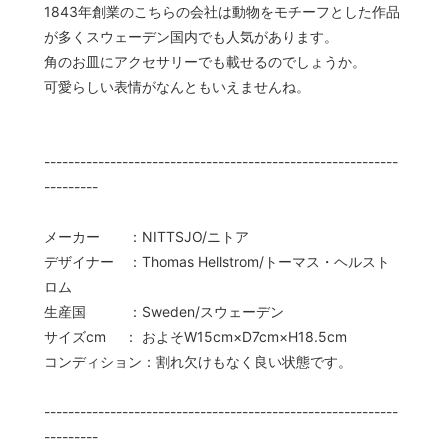
1843年創業のこちらの会社は動物をモチーフとした作品
が多くスウェーデン国内でも人気があります。
角のお皿にアクセサリーでも載せるのでしょうか。
可愛らしい表情がなんともいえませんね。
-----------------------------------------------------------
---------
メーカー ：NITTSJO/ニトア
デザイナー ：Thomas Hellstrom/トーマス・ヘルスト
ロム
生産国 ：Sweden/スウェーデン
サイズcm ： およそW15cm×D7cm×H18.5cm
コンディション：割れ欠けもなく良い状態です。
-----------------------------------------------------------
---------