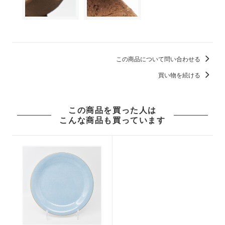
この商品について問い合わせる
買い物を続ける
この商品を買った人は
こんな商品も買っています