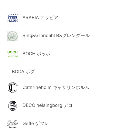
ARABIA アラビア
Bing&Grondahl B&グレンダール
BOCH ボッホ
BODA ボダ
Cathrineholm キャサリンホルム
DECO helsingborg デコ
Gefle ゲフレ