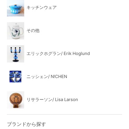
キッチンウェア
その他
エリックホグラン/ Erik Hoglund
ニッシェン/ N!CHEN
リサラーソン/ Lisa Larson
ブランドから探す