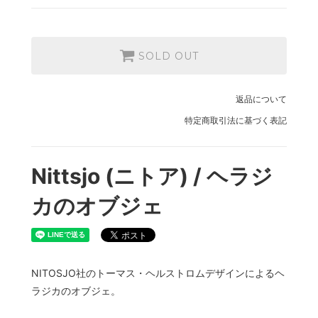
SOLD OUT
返品について
特定商取引法に基づく表記
Nittsjo (ニトア) / ヘラジ
カのオブジェ
NITOSJO社のトーマス・ヘルストロムデザインによるヘ
ラジカのオブジェ。