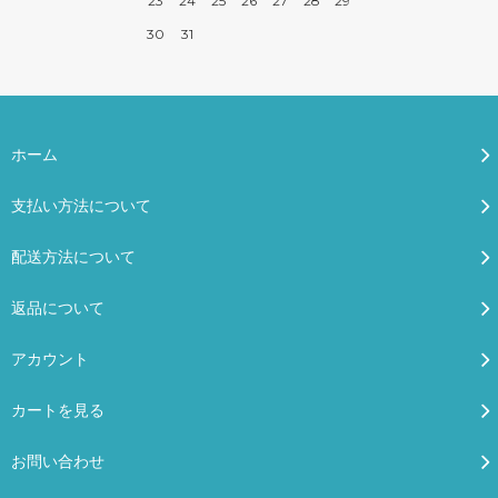
23
24
25
26
27
28
29
30
31
ホーム
支払い方法について
配送方法について
返品について
アカウント
カートを見る
お問い合わせ