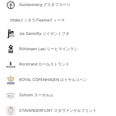
Gustavsverg グスタフスベリ
iittalaイッタラ/Teemaティーマ
Jie Gantofta ジイガントフタ
Riihimaen Lasi リーヒマインラシ
Rorstrand ロールストランド
ROYAL COPENHAGEN ロイヤルコペン
Soholm スーホルム
STAVANGERFLINT スタヴァンゲルフリント