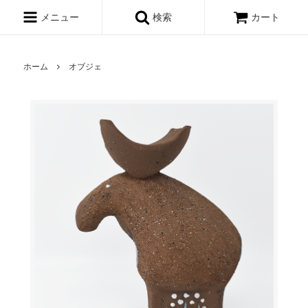
メニュー
検索
カート
ホーム
オブジェ