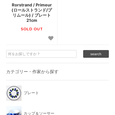
Rorstrand / Primeur
(ロールストランド/プ
リムール) / プレート
21cm
SOLD OUT
カテゴリー・作家から探す
プレート
カップ＆ソーサー