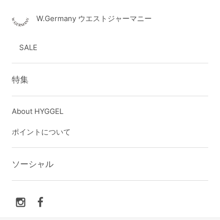
W.Germany ウエストジャーマニー
SALE
特集
About HYGGEL
ポイントについて
ソーシャル