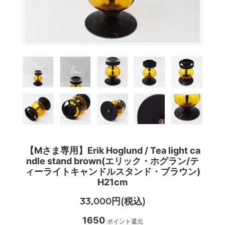
【Mさま専用】Erik Hoglund / Tea light ca
ndle stand brown(エリック・ホグラン/テ
ィーライトキャンドルスタンド・ブラウン)
H21cm
33,000円(税込)
1650
ポイント還元