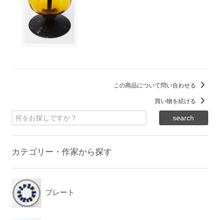
この商品について問い合わせる
買い物を続ける
カテゴリー・作家から探す
プレート