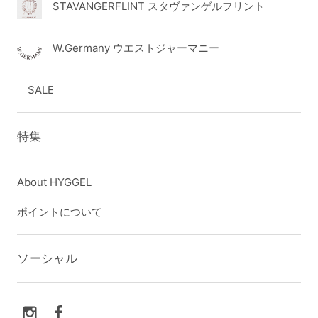
STAVANGERFLINT スタヴァンゲルフリント
W.Germany ウエストジャーマニー
SALE
特集
About HYGGEL
ポイントについて
ソーシャル