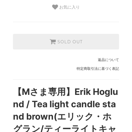
お気に入り
SOLD OUT
返品について
特定商取引法に基づく表記
【Mさま専用】Erik Hoglu
nd / Tea light candle sta
nd brown(エリック・ホ
グラン/ティーライトキャ