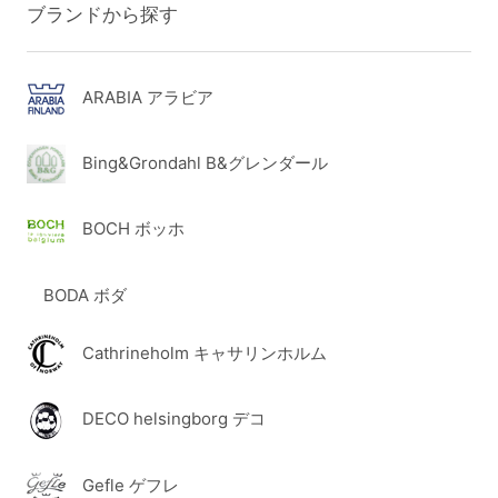
ブランドから探す
ARABIA アラビア
Bing&Grondahl B&グレンダール
BOCH ボッホ
BODA ボダ
Cathrineholm キャサリンホルム
DECO helsingborg デコ
Gefle ゲフレ