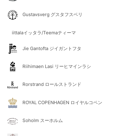
Gustavsverg グスタフスベリ
iittalaイッタラ/Teemaティーマ
Jie Gantofta ジイガントフタ
Riihimaen Lasi リーヒマインラシ
Rorstrand ロールストランド
ROYAL COPENHAGEN ロイヤルコペン
Soholm スーホルム