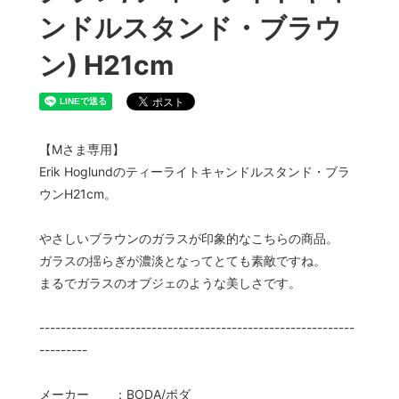
ンドルスタンド・ブラウ
ン) H21cm
【Mさま専用】
Erik Hoglundのティーライトキャンドルスタンド・ブラ
ウンH21cm。
やさしいブラウンのガラスが印象的なこちらの商品。
ガラスの揺らぎが濃淡となってとても素敵ですね。
まるでガラスのオブジェのような美しさです。
-----------------------------------------------------------
---------
メーカー ：BODA/ボダ