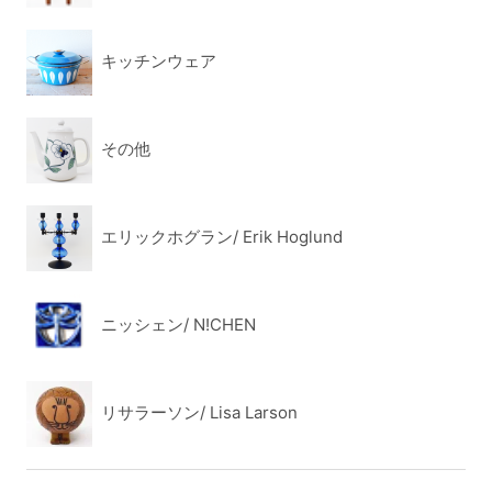
キッチンウェア
その他
エリックホグラン/ Erik Hoglund
ニッシェン/ N!CHEN
リサラーソン/ Lisa Larson