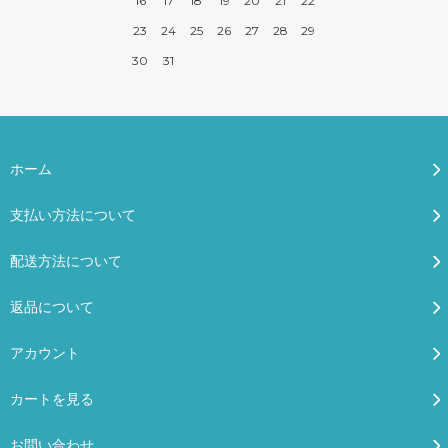
16
17
18
19
20
21
22
23
24
25
26
27
28
29
30
31
ホーム
支払い方法について
配送方法について
返品について
アカウント
カートを見る
お問い合わせ