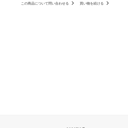
この商品について問い合わせる
買い物を続ける