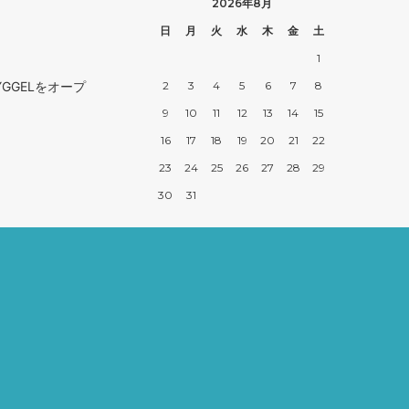
2026年8月
日
月
火
水
木
金
土
1
2
3
4
5
6
7
8
GGELをオープ
9
10
11
12
13
14
15
16
17
18
19
20
21
22
23
24
25
26
27
28
29
30
31