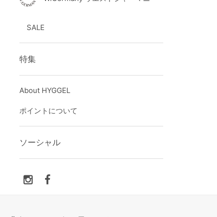
SALE
特集
About HYGGEL
ポイントについて
ソーシャル