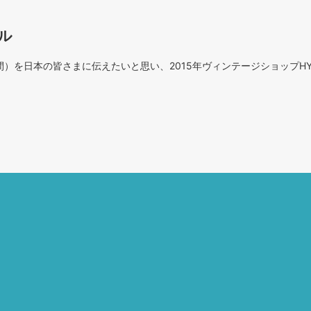
ル
を日本の皆さまに伝えたいと思い、2015年ヴィンテージショップHY