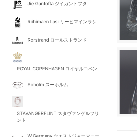
Jie Gantofta ジイガントフタ
Riihimaen Lasi リーヒマインラシ
Rorstrand ロールストランド
ROYAL COPENHAGEN ロイヤルコペン
Soholm スーホルム
STAVANGERFLINT スタヴァンゲルフリ
ント
W.Germany ウエストジャーマニー