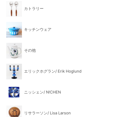
カトラリー
キッチンウェア
その他
エリックホグラン/ Erik Hoglund
ニッシェン/ N!CHEN
リサラーソン/ Lisa Larson