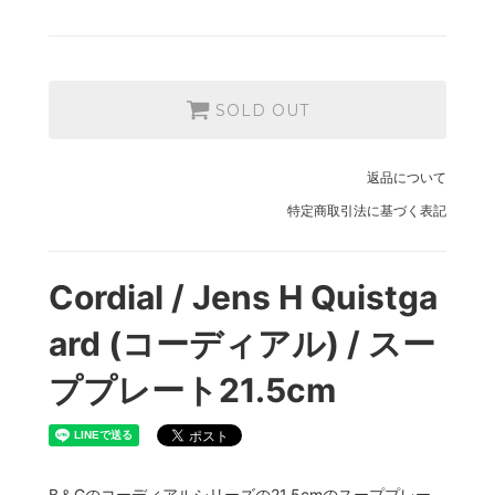
SOLD OUT
返品について
特定商取引法に基づく表記
Cordial / Jens H Quistga
ard (コーディアル) / スー
ププレート21.5cm
B＆Gのコーディアルシリーズの21.5cmのスーププレー