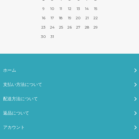
9
10
11
12
13
14
15
16
17
18
19
20
21
22
23
24
25
26
27
28
29
30
31
ホーム
支払い方法について
配送方法について
返品について
アカウント