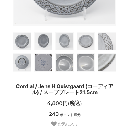
Cordial / Jens H Quistgaard (コーディア
ル) / スーププレート21.5cm
4,800円(税込)
240
ポイント還元
お気に入り