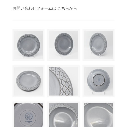
お問い合わせフォームは こちらから