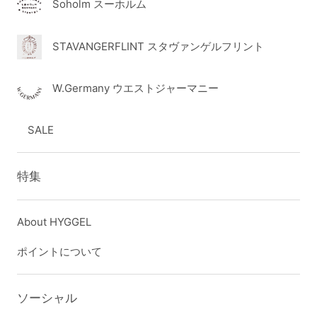
Soholm スーホルム
STAVANGERFLINT スタヴァンゲルフリント
W.Germany ウエストジャーマニー
SALE
特集
About HYGGEL
ポイントについて
ソーシャル