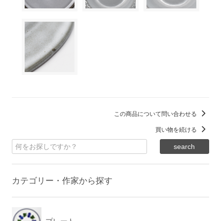
この商品について問い合わせる
買い物を続ける
カテゴリー・作家から探す