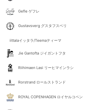
Gefle ゲフレ
Gustavsverg グスタフスベリ
iittalaイッタラ/Teemaティーマ
Jie Gantofta ジイガントフタ
Riihimaen Lasi リーヒマインラシ
Rorstrand ロールストランド
ROYAL COPENHAGEN ロイヤルコペン