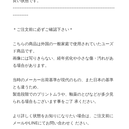
良い状態です。
-----------------------------------------------------------
---------
＊ご注文前に必ずご確認下さい＊
こちらの商品は外国の一般家庭で使用されていたユーズ
ド商品です。
画像には写りきらない、経年劣化や小さな傷・汚れがあ
る場合があります。
当時のメーカー出荷基準が現代のもの、また日本の基準
とも違うため、
製造段階でのプリントムラや、釉薬のとびなどが多少見
られる場合もございます事をご了 承ください。
より詳しく状態をお知りになりたい場合は、ご注文前に
メールやLINEにてお問い合わせく ださい。