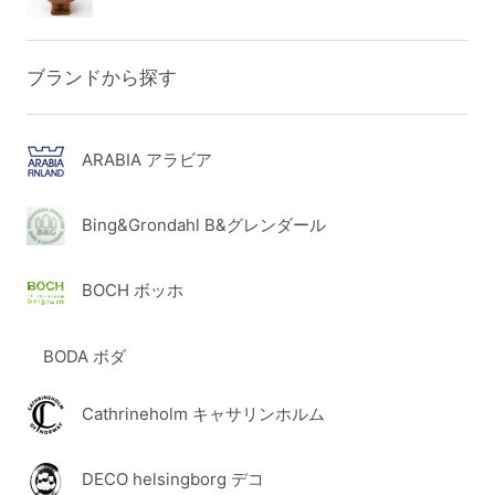
ブランドから探す
ARABIA アラビア
Bing&Grondahl B&グレンダール
BOCH ボッホ
BODA ボダ
Cathrineholm キャサリンホルム
DECO helsingborg デコ