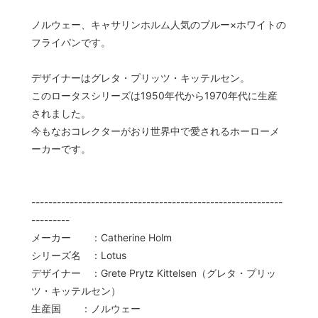
ノルウェー、キャサリンホルム人気のブルー×ホワイトの
フライパンです。
デザイナーはグレタ・プリッツ・キッテルセン。
このロータスシリーズは1950年代から1970年代に生産
されました。
今もなおコレクターがおり世界中で愛されるホーローメ
ーカーです。
-----------------------------------------------------------
---------
メーカー ：Catherine Holm
シリーズ名 ：Lotus
デザイナー ：Grete Prytz Kittelsen（グレタ・プリッ
ツ・キッテルセン）
生産国 ：ノルウェー