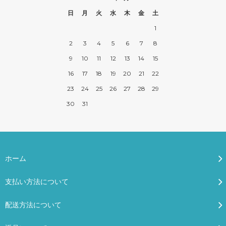
日
月
火
水
木
金
土
1
2
3
4
5
6
7
8
9
10
11
12
13
14
15
16
17
18
19
20
21
22
23
24
25
26
27
28
29
30
31
ホーム
支払い方法について
配送方法について