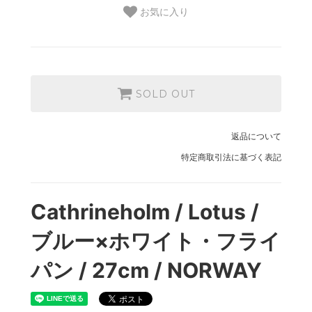
お気に入り
SOLD OUT
返品について
特定商取引法に基づく表記
Cathrineholm / Lotus /
ブルー×ホワイト・フライ
パン / 27cm / NORWAY