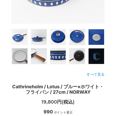
すべて見る
Cathrineholm / Lotus / ブルー×ホワイト・
フライパン / 27cm / NORWAY
19,800円(税込)
990
ポイント還元