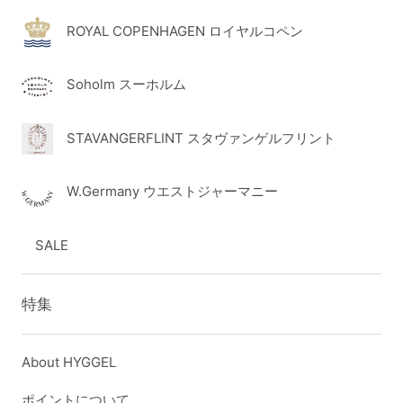
ROYAL COPENHAGEN ロイヤルコペン
Soholm スーホルム
STAVANGERFLINT スタヴァンゲルフリント
W.Germany ウエストジャーマニー
SALE
特集
About HYGGEL
ポイントについて