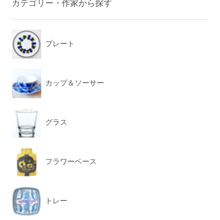
カテゴリー・作家から探す
プレート
カップ＆ソーサー
グラス
フラワーベース
トレー