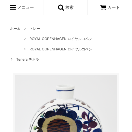
メニュー
検索
カート
ホーム
トレー
ROYAL COPENHAGEN ロイヤルコペン
ROYAL COPENHAGEN ロイヤルコペン
Tenera テネラ