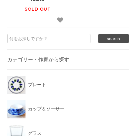
SOLD OUT
カテゴリー・作家から探す
プレート
カップ＆ソーサー
グラス