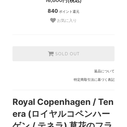
16,800円(税込)
840
ポイント還元
お気に入り
SOLD OUT
返品について
特定商取引法に基づく表記
Royal Copenhagen / Ten
era (ロイヤルコペンハー
ゲン / テネラ) 草花のフラ