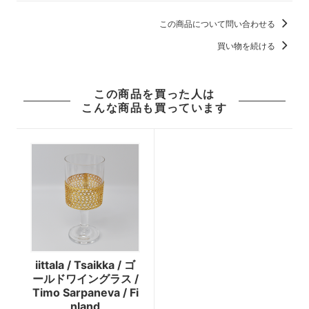
この商品について問い合わせる
買い物を続ける
この商品を買った人は
こんな商品も買っています
iittala / Tsaikka / ゴ
ールドワイングラス /
Timo Sarpaneva / Fi
nland