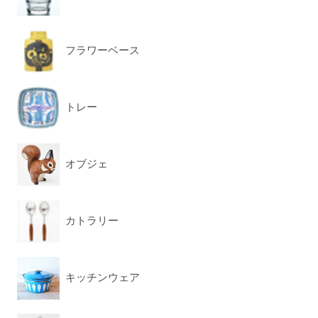
フラワーベース
トレー
オブジェ
カトラリー
キッチンウェア