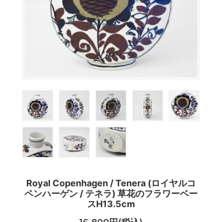
Royal Copenhagen / Tenera (ロイヤルコ
ペンハーゲン / テネラ) 草花のフラワーベー
スH13.5cm