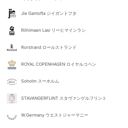
Jie Gantofta ジイガントフタ
Riihimaen Lasi リーヒマインラシ
Rorstrand ロールストランド
ROYAL COPENHAGEN ロイヤルコペン
Soholm スーホルム
STAVANGERFLINT スタヴァンゲルフリント
W.Germany ウエストジャーマニー