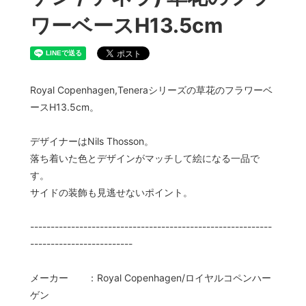
ワーベースH13.5cm
Royal Copenhagen,Teneraシリーズの草花のフラワーベ
ースH13.5cm。
デザイナーはNils Thosson。
落ち着いた色とデザインがマッチして絵になる一品で
す。
サイドの装飾も見逃せないポイント。
-----------------------------------------------------------
-------------------------
メーカー ：Royal Copenhagen/ロイヤルコペンハー
ゲン