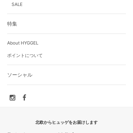
SALE
特集
About HYGGEL
ポイントについて
ソーシャル
北欧からヒュッゲをお届けします