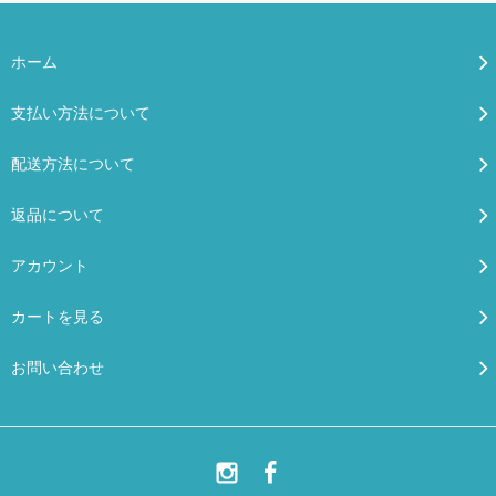
ホーム
支払い方法について
配送方法について
返品について
アカウント
カートを見る
お問い合わせ