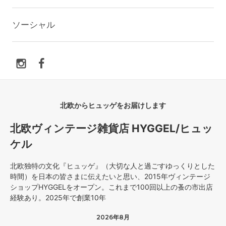
ソーシャル
北欧からヒュッゲをお届けします
北欧ヴィンテージ雑貨店 HYGGEL/ヒュッ
ケル
北欧独特の文化『ヒュッゲ』（大切な人と過ごすゆっくりとした
時間）を日本の皆さまに伝えたいと思い、2015年ヴィンテージ
ショップHYGGELをオープン。これまで100回以上の蚤の市出店
経験あり。2025年で創業10年
2026年8月