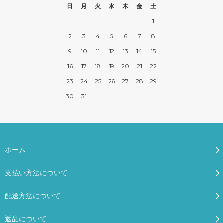
日
月
火
水
木
金
土
1
2
3
4
5
6
7
8
9
10
11
12
13
14
15
16
17
18
19
20
21
22
23
24
25
26
27
28
29
30
31
ホーム
支払い方法について
配送方法について
返品について