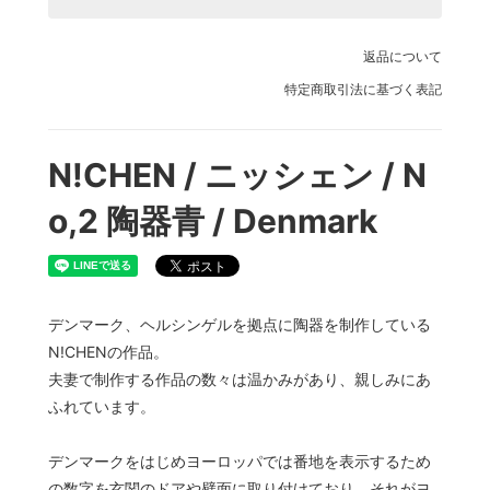
返品について
特定商取引法に基づく表記
N!CHEN / ニッシェン / N
o,2 陶器青 / Denmark
デンマーク、ヘルシンゲルを拠点に陶器を制作している
N!CHENの作品。
夫妻で制作する作品の数々は温かみがあり、親しみにあ
ふれています。
デンマークをはじめヨーロッパでは番地を表示するため
の数字を玄関のドアや壁面に取り付けており、それがヨ