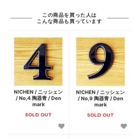
この商品を買った人は
こんな商品も買っています
N!CHEN / ニッシェン
N!CHEN / ニッシェン
/ No,4 陶器青 / Den
/ No,9 陶器青 / Den
mark
mark
SOLD OUT
SOLD OUT