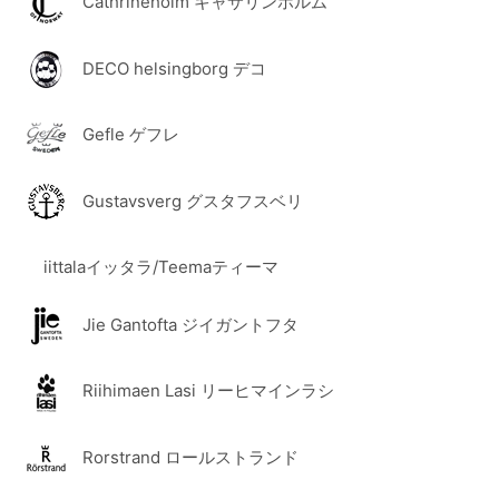
Cathrineholm キャサリンホルム
DECO helsingborg デコ
Gefle ゲフレ
Gustavsverg グスタフスベリ
iittalaイッタラ/Teemaティーマ
Jie Gantofta ジイガントフタ
Riihimaen Lasi リーヒマインラシ
Rorstrand ロールストランド