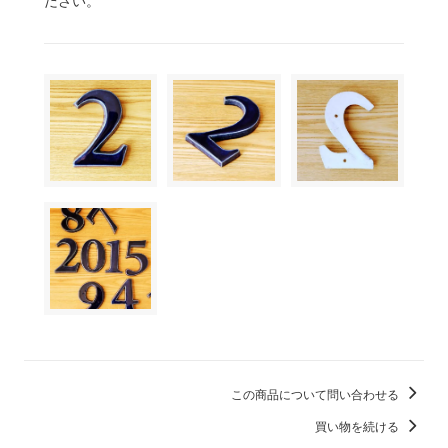
ださい。
この商品について問い合わせる
買い物を続ける