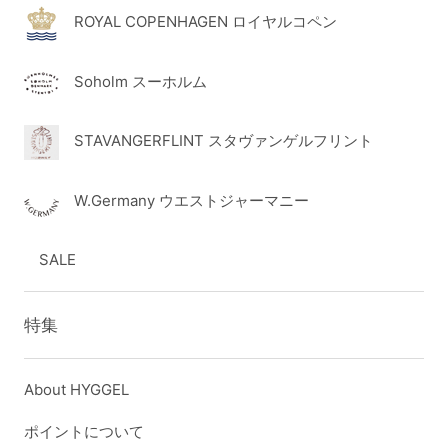
ROYAL COPENHAGEN ロイヤルコペン
Soholm スーホルム
STAVANGERFLINT スタヴァンゲルフリント
W.Germany ウエストジャーマニー
SALE
特集
About HYGGEL
ポイントについて