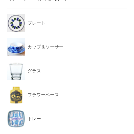
プレート
カップ＆ソーサー
グラス
フラワーベース
トレー