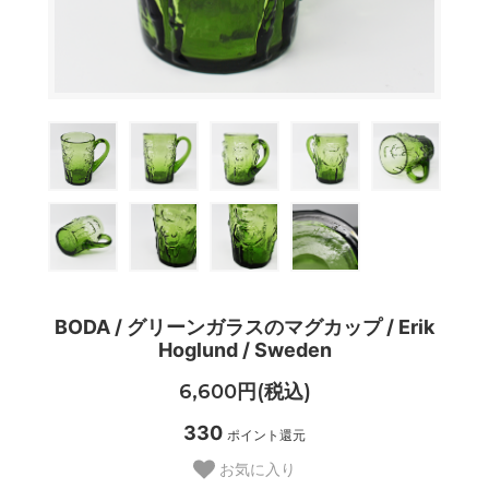
BODA / グリーンガラスのマグカップ / Erik
Hoglund / Sweden
6,600円(税込)
330
ポイント還元
お気に入り