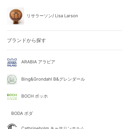
リサラーソン/ Lisa Larson
ブランドから探す
ARABIA アラビア
Bing&Grondahl B&グレンダール
BOCH ボッホ
BODA ボダ
Cathrineholm キャサリンホルム