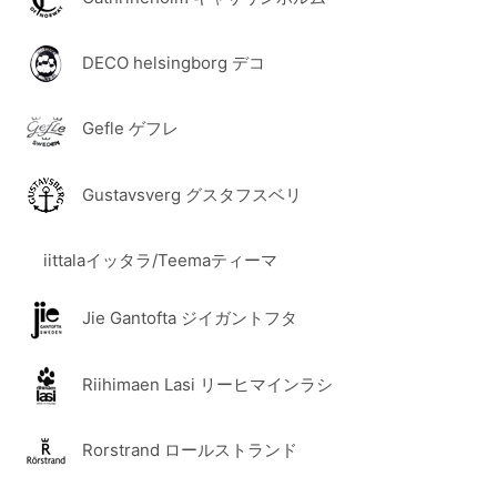
DECO helsingborg デコ
Gefle ゲフレ
Gustavsverg グスタフスベリ
iittalaイッタラ/Teemaティーマ
Jie Gantofta ジイガントフタ
Riihimaen Lasi リーヒマインラシ
Rorstrand ロールストランド