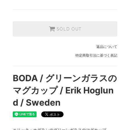
SOLD OUT
返品について
特定商取引法に基づく表記
BODA / グリーンガラスの
マグカップ / Erik Hoglun
d / Sweden
エリック・ホグランのグリーンガラスのマグカップ。