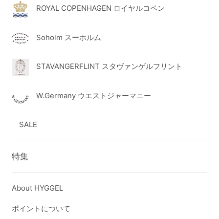
ROYAL COPENHAGEN ロイヤルコペン
Soholm スーホルム
STAVANGERFLINT スタヴァンゲルフリント
W.Germany ウエストジャーマニー
SALE
特集
About HYGGEL
ポイントについて