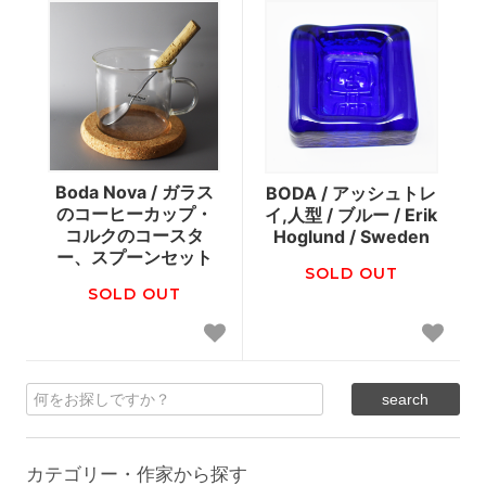
Boda Nova / ガラス
BODA / アッシュトレ
のコーヒーカップ・
イ,人型 / ブルー / Erik
コルクのコースタ
Hoglund / Sweden
ー、スプーンセット
SOLD OUT
SOLD OUT
カテゴリー・作家から探す