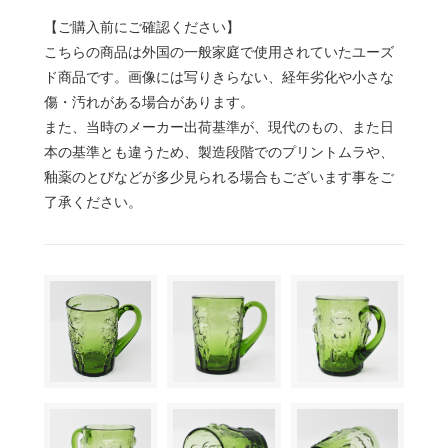
【ご購入前にご確認ください】
こちらの商品は外国の一般家庭で使用されていたユーズ
ド商品です。画像には写りきらない、経年劣化や小さな
傷・汚れがある場合があります。
また、当時のメーカー出荷基準が、現代のもの、また日
本の基準とも違うため、製造段階でのプリントムラや、
釉薬のとびなどが多少見られる場合もございます事をご
了承ください。