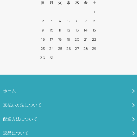
日
月
火
水
木
金
土
1
2
3
4
5
6
7
8
9
10
11
12
13
14
15
16
17
18
19
20
21
22
23
24
25
26
27
28
29
30
31
ホーム
支払い方法について
配送方法について
返品について