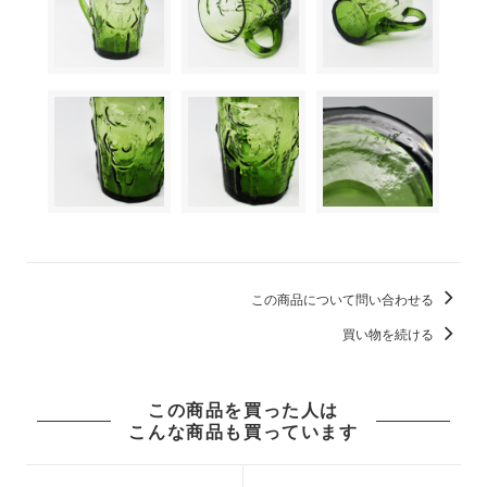
この商品について問い合わせる
買い物を続ける
この商品を買った人は
こんな商品も買っています