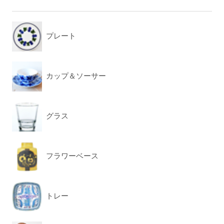
プレート
カップ＆ソーサー
グラス
フラワーベース
トレー