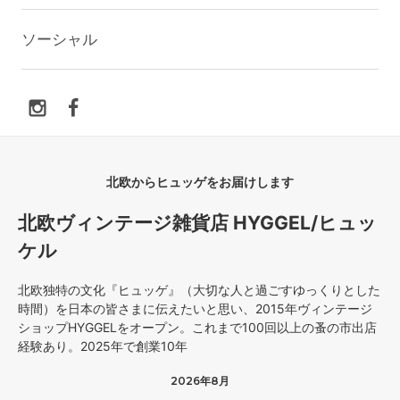
ソーシャル
北欧からヒュッゲをお届けします
北欧ヴィンテージ雑貨店 HYGGEL/ヒュッ
ケル
北欧独特の文化『ヒュッゲ』（大切な人と過ごすゆっくりとした
時間）を日本の皆さまに伝えたいと思い、2015年ヴィンテージ
ショップHYGGELをオープン。これまで100回以上の蚤の市出店
経験あり。2025年で創業10年
2026年8月