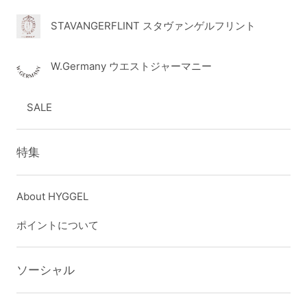
STAVANGERFLINT スタヴァンゲルフリント
W.Germany ウエストジャーマニー
SALE
特集
About HYGGEL
ポイントについて
ソーシャル