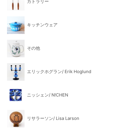
カトラリー
キッチンウェア
その他
エリックホグラン/ Erik Hoglund
ニッシェン/ N!CHEN
リサラーソン/ Lisa Larson