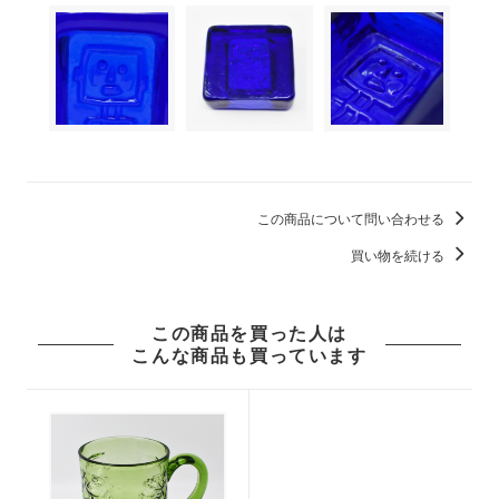
この商品について問い合わせる
買い物を続ける
この商品を買った人は
こんな商品も買っています