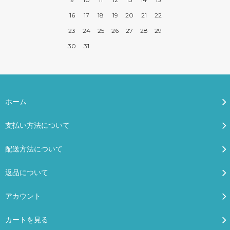
16
17
18
19
20
21
22
23
24
25
26
27
28
29
30
31
ホーム
支払い方法について
配送方法について
返品について
アカウント
カートを見る