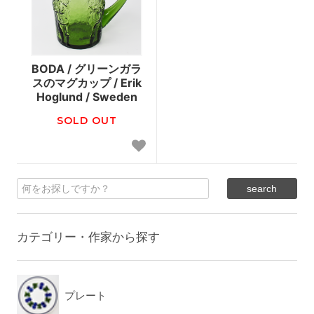
BODA / グリーンガラ
スのマグカップ / Erik
Hoglund / Sweden
SOLD OUT
カテゴリー・作家から探す
プレート