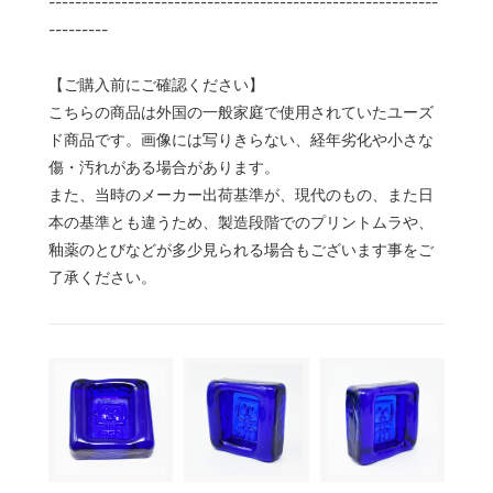
-----------------------------------------------------------
---------
【ご購入前にご確認ください】
こちらの商品は外国の一般家庭で使用されていたユーズ
ド商品です。画像には写りきらない、経年劣化や小さな
傷・汚れがある場合があります。
また、当時のメーカー出荷基準が、現代のもの、また日
本の基準とも違うため、製造段階でのプリントムラや、
釉薬のとびなどが多少見られる場合もございます事をご
了承ください。