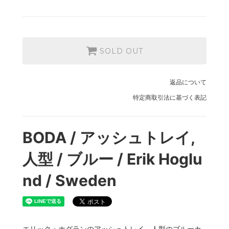
SOLD OUT
返品について
特定商取引法に基づく表記
BODA / アッシュトレイ,
人型 / ブルー / Erik Hoglu
nd / Sweden
エリック・ホグランのアッシュトレイ、人型のブルーカ