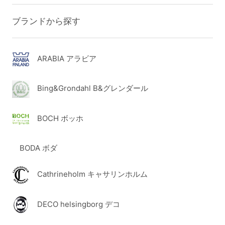
ブランドから探す
ARABIA アラビア
Bing&Grondahl B&グレンダール
BOCH ボッホ
BODA ボダ
Cathrineholm キャサリンホルム
DECO helsingborg デコ