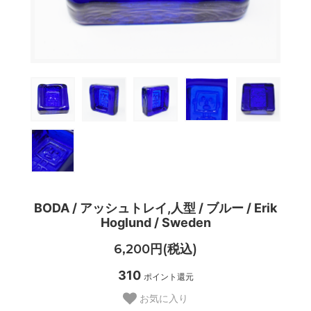
BODA / アッシュトレイ,人型 / ブルー / Erik
Hoglund / Sweden
6,200円(税込)
310
ポイント還元
お気に入り