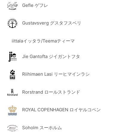
Gefle ゲフレ
Gustavsverg グスタフスベリ
iittalaイッタラ/Teemaティーマ
Jie Gantofta ジイガントフタ
Riihimaen Lasi リーヒマインラシ
Rorstrand ロールストランド
ROYAL COPENHAGEN ロイヤルコペン
Soholm スーホルム