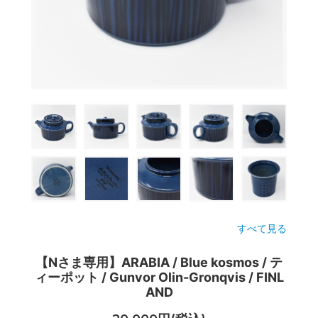
すべて見る
【Nさま専用】ARABIA / Blue kosmos / テ
ィーポット / Gunvor Olin-Gronqvis / FINL
AND