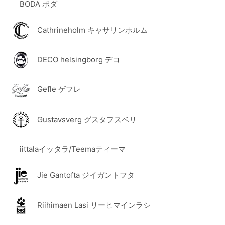
BODA ボダ
Cathrineholm キャサリンホルム
DECO helsingborg デコ
Gefle ゲフレ
Gustavsverg グスタフスベリ
iittalaイッタラ/Teemaティーマ
Jie Gantofta ジイガントフタ
Riihimaen Lasi リーヒマインラシ