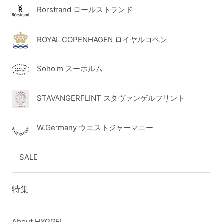
Rorstrand ロールストランド
ROYAL COPENHAGEN ロイヤルコペン
Soholm スーホルム
STAVANGERFLINT スタヴァンゲルフリント
W.Germany ウエストジャーマニー
SALE
特集
About HYGGEL