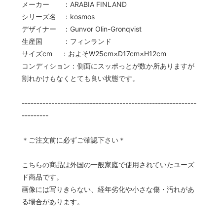
メーカー ：ARABIA FINLAND
シリーズ名 ：kosmos
デザイナー ：Gunvor Olin-Gronqvist
生産国 ：フィンランド
サイズcm ：およそW25cm×D17cm×H12cm
コンディション：側面にスッポっとが数か所ありますが
割れかけもなくとても良い状態です。
-----------------------------------------------------------
---------
＊ご注文前に必ずご確認下さい＊
こちらの商品は外国の一般家庭で使用されていたユーズ
ド商品です。
画像には写りきらない、経年劣化や小さな傷・汚れがあ
る場合があります。