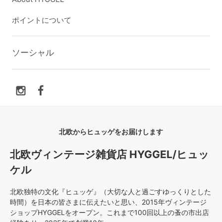
ポイントについて
ソーシャル
北欧からヒュッゲをお届けします
北欧ヴィンテージ雑貨店 HYGGEL/ヒュッ
ケル
北欧独特の文化『ヒュッゲ』（大切な人と過ごすゆっくりとした
時間）を日本の皆さまに伝えたいと思い、2015年ヴィンテージ
ショップHYGGELをオープン。これまで100回以上の蚤の市出店