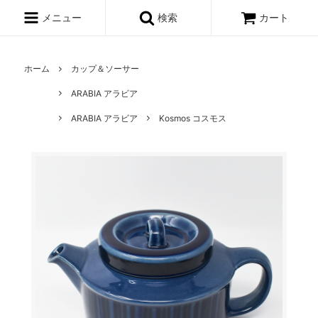
メニュー
検索
カート
ホーム
カップ＆ソーサー
ARABIA アラビア
ARABIA アラビア
Kosmos コスモス