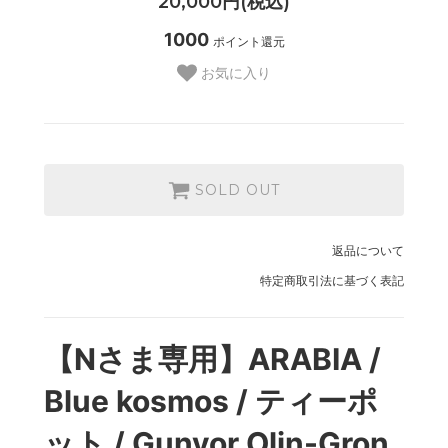
20,000円(税込)
1000
ポイント還元
お気に入り
SOLD OUT
返品について
特定商取引法に基づく表記
【Nさま専用】ARABIA /
Blue kosmos / ティーポ
ット / Gunvor Olin-Gron