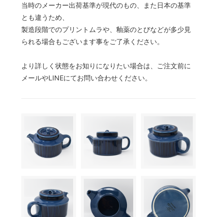
当時のメーカー出荷基準が現代のもの、また日本の基準
とも違うため、
製造段階でのプリントムラや、釉薬のとびなどが多少見
られる場合もございます事をご了承ください。
より詳しく状態をお知りになりたい場合は、ご注文前に
メールやLINEにてお問い合わせください。