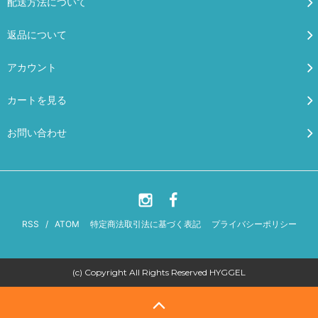
配送方法について
返品について
アカウント
カートを見る
お問い合わせ
RSS
/
ATOM
特定商法取引法に基づく表記
プライバシーポリシー
(c) Copyright All Rights Reserved HYGGEL