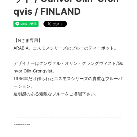
qvis / FINLAND
【Nさま専用】
ARABIA、コスモスシリーズのブルーのティーポット。
デザイナーはグンヴァル・オリン・グラングヴィスト/Gu
nvor Olin-Gronqvist。
1966年だけ作られたコスモスシリーズの貴重なブルーバ
ージョン。
透明感のある素敵なブルーをご堪能下さい。
-----------------------------------------------------------
---------