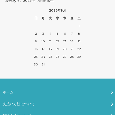
経験あり。2025年で創業10年
2026年8月
日
月
火
水
木
金
土
1
2
3
4
5
6
7
8
9
10
11
12
13
14
15
16
17
18
19
20
21
22
23
24
25
26
27
28
29
30
31
ホーム
支払い方法について