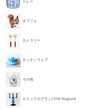
トレー
オブジェ
カトラリー
キッチンウェア
その他
エリックホグラン/ Erik Hoglund