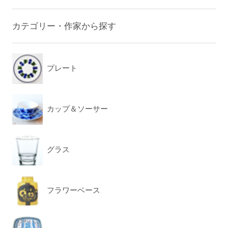
カテゴリー・作家から探す
プレート
カップ＆ソーサー
グラス
フラワーベース