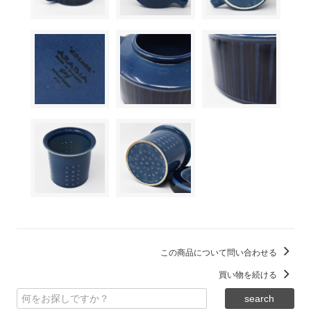
この商品について問い合わせる
買い物を続ける