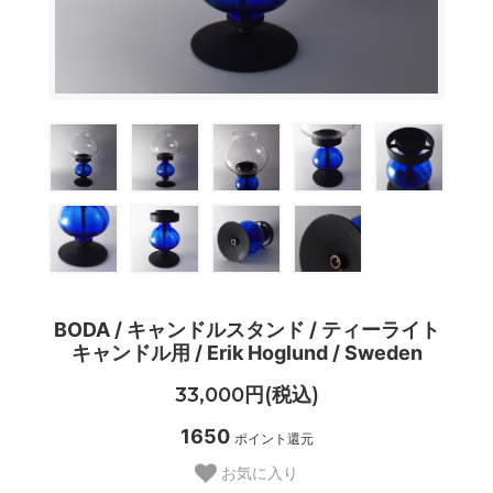
BODA / キャンドルスタンド / ティーライト
キャンドル用 / Erik Hoglund / Sweden
33,000円(税込)
1650
ポイント還元
お気に入り