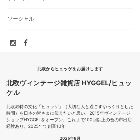
ソーシャル
北欧からヒュッゲをお届けします
北欧ヴィンテージ雑貨店 HYGGEL/ヒュッ
ケル
北欧独特の文化『ヒュッゲ』（大切な人と過ごすゆっくりとした
時間）を日本の皆さまに伝えたいと思い、2015年ヴィンテージ
ショップHYGGELをオープン。これまで100回以上の蚤の市出店
経験あり。2025年で創業10年
2026年8月