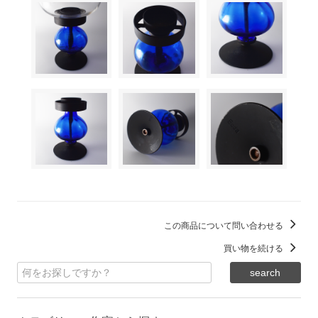
この商品について問い合わせる
買い物を続ける