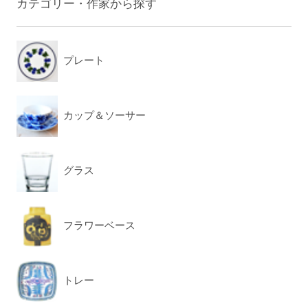
カテゴリー・作家から探す
プレート
カップ＆ソーサー
グラス
フラワーベース
トレー