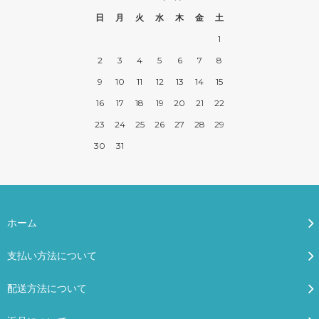
日
月
火
水
木
金
土
1
2
3
4
5
6
7
8
9
10
11
12
13
14
15
16
17
18
19
20
21
22
23
24
25
26
27
28
29
30
31
ホーム
支払い方法について
配送方法について