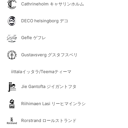
Cathrineholm キャサリンホルム
DECO helsingborg デコ
Gefle ゲフレ
Gustavsverg グスタフスベリ
iittalaイッタラ/Teemaティーマ
Jie Gantofta ジイガントフタ
Riihimaen Lasi リーヒマインラシ
Rorstrand ロールストランド