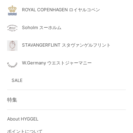
ROYAL COPENHAGEN ロイヤルコペン
Soholm スーホルム
STAVANGERFLINT スタヴァンゲルフリント
W.Germany ウエストジャーマニー
SALE
特集
About HYGGEL
ポイントについて