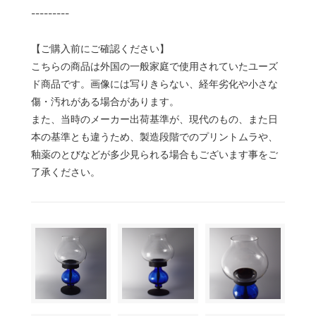
---------
【ご購入前にご確認ください】
こちらの商品は外国の一般家庭で使用されていたユーズ
ド商品です。画像には写りきらない、経年劣化や小さな
傷・汚れがある場合があります。
また、当時のメーカー出荷基準が、現代のもの、また日
本の基準とも違うため、製造段階でのプリントムラや、
釉薬のとびなどが多少見られる場合もございます事をご
了承ください。