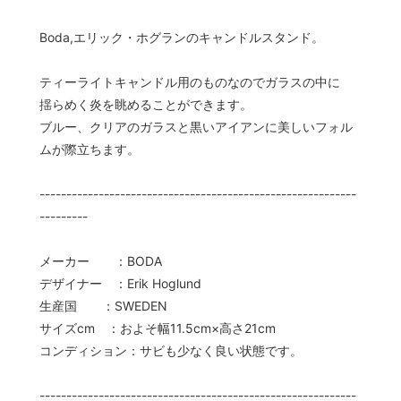
Boda,エリック・ホグランのキャンドルスタンド。
ティーライトキャンドル用のものなのでガラスの中に
揺らめく炎を眺めることができます。
ブルー、クリアのガラスと黒いアイアンに美しいフォル
ムが際立ちます。
-----------------------------------------------------------
---------
メーカー ：BODA
デザイナー ：Erik Hoglund
生産国 ：SWEDEN
サイズcm ：およそ幅11.5cm×高さ21cm
コンディション：サビも少なく良い状態です。
-----------------------------------------------------------