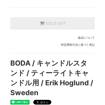
SOLD OUT
返品について
特定商取引法に基づく表記
BODA / キャンドルスタ
ンド / ティーライトキャ
ンドル用 / Erik Hoglund /
Sweden