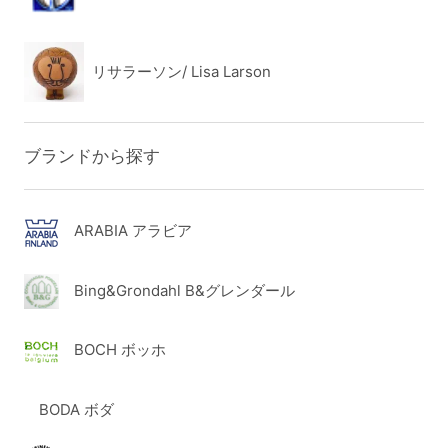
リサラーソン/ Lisa Larson
ブランドから探す
ARABIA アラビア
Bing&Grondahl B&グレンダール
BOCH ボッホ
BODA ボダ